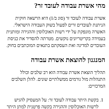
מהי אשרת עבודה לעובד זר?
אשרת עבודה לעובד זר (סוג ב/1) היא הרשאה חוקית
הניתנת לעובדים זרים לפעול בשוק העבודה הישראלי.
האשרה מונפקת על ידי רשות האוכלוסין וההגירה ומותנית
בעמידה בקריטריונים נוקשים. מטרתה להסדיר את כניסת
העובדים למדינה ואת העסקתם בתנאים המוכתבים בחוק.
המנגנון להוצאת אשרת עבודה
תהליך הוצאת אשרת עבודה הוא רב שלבים וכולל
התנהלות מול גורמים ממשלתיים שונים. להלן השלבים
המרכזיים:
בקשת היתר עבודה לעובד זר: על המעסיק להגיש
לרשות האוכלוסין וההגירה בקשה פרטנית למתן היתר