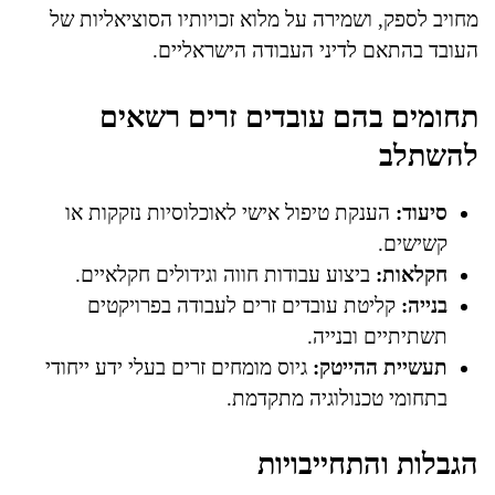
מחויב לספק, ושמירה על מלוא זכויותיו הסוציאליות של
העובד בהתאם לדיני העבודה הישראליים.
תחומים בהם עובדים זרים רשאים
להשתלב
סיעוד:
הענקת טיפול אישי לאוכלוסיות נזקקות או
קשישים.
חקלאות:
ביצוע עבודות חווה וגידולים חקלאיים.
בנייה:
קליטת עובדים זרים לעבודה בפרויקטים
תשתיתיים ובנייה.
תעשיית ההייטק:
גיוס מומחים זרים בעלי ידע ייחודי
בתחומי טכנולוגיה מתקדמת.
הגבלות והתחייבויות