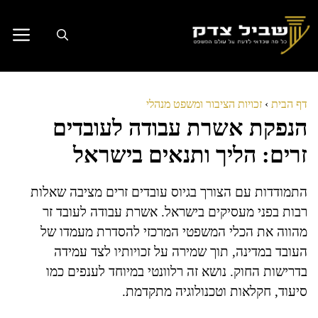
דלג
תוכן
דף הבית
›
זכויות הציבור ומשפט מנהלי
הנפקת אשרת עבודה לעובדים
זרים: הליך ותנאים בישראל
התמודדות עם הצורך בגיוס עובדים זרים מציבה שאלות
רבות בפני מעסיקים בישראל. אשרת עבודה לעובד זר
מהווה את הכלי המשפטי המרכזי להסדרת מעמדו של
העובד במדינה, תוך שמירה על זכויותיו לצד עמידה
בדרישות החוק. נושא זה רלוונטי במיוחד לענפים כמו
סיעוד, חקלאות וטכנולוגיה מתקדמת.