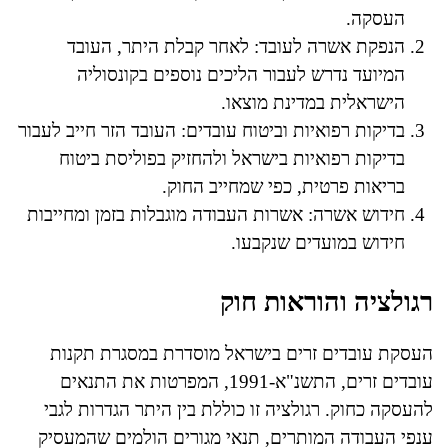
העסקה.
הנפקת אשרה לעובד: לאחר קבלת היתר, העובד
המיועד נדרש לעבור הליכים נוספים בקונסוליה
הישראלית במדינת מוצאו.
בדיקות רפואיות וביטוח עובדים: העובד הזר חייב לעבור
בדיקות רפואיות בישראל ולהחזיק בפוליסת ביטוח
בריאות פרטית, כפי שמחייב החוק.
חידוש אשרה: אשרות העבודה מוגבלות בזמן ומחייבות
חידוש במועדים שנקבעו.
רגולציה והוראות חוק
העסקת עובדים זרים בישראל מוסדרת במסגרת תקנות
עובדים זרים, התשנ"א-1991, המפרטות את התנאים
להעסקה כחוק. רגולציה זו כוללת בין היתר הגדרות לגבי
ענפי העבודה המותרים, תנאי מגורים הולמים שהמעסיק