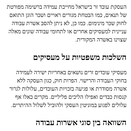
העסקת עובד זר בישראל מחייבת עמידה ברשימה מפורטת
של תנאים, כמו הבטחת מגורים ראויים ושכר הוגן התואם
לחוק שכר מינימום. כמו כן, לא ניתן להסב אשרת עבודה
עניינית למעסיקים אחרים או לתחומי עבודה שונים מאלה
שצוינו באשרה המקורית.
השלכות משפטיות על מעסיקים
מעסיקי עובדים זרים נושאים באחריות ישירה לעמידה
בחוקי העבודה והרישוי. הפרות חוק, כגון העסקה ללא
אשרה מסודרת או פגיעה בזכויות העובדים, עלולות לגרור
קנסות כבדים ואפילו הליכים פליליים. מקרים כאלו אף
עלולים לפגוע במוניטין העסקי ולהוביל לשלול ההיתרים.
השוואה בין סוגי אשרות עבודה