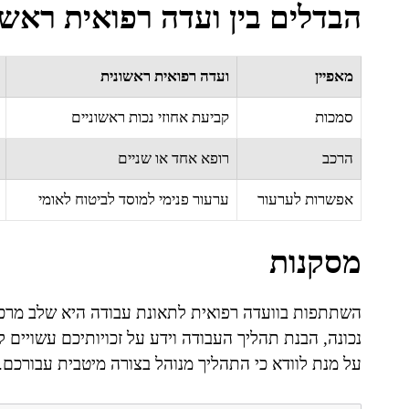
הבדלים בין ועדה רפואית ראשו
מאפיין
ועדה רפואית ראשונית
סמכות
קביעת אחוזי נכות ראשוניים
הרכב
רופא אחד או שניים
אפשרות לערעור
ערעור פנימי למוסד לביטוח לאומי
מסקנות
השתתפות בוועדה רפואית לתאונת עבודה היא שלב מרכזי
נכונה, הבנת תהליך העבודה וידע על זכויותיכם עשויים 
על מנת לוודא כי התהליך מנוהל בצורה מיטבית עבורכם.