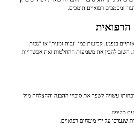
הרפואית
יים בנפגע. קביעות כמו "נכות זמנית" או "נכות
ות. חשוב להבין את משמעות ההחלטות ואת אפשרויות
נוכחותו עשויה לשפר את סיכויי ההבנה וההצלחה מול
דעת מקיפה.
ת שנערכו על ידי מומחים רפואיים.