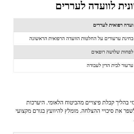
נית לוועדה לעררים
ועדה רפואית לעררים
בחינת ערעורים על החלטות הוועדה הרפואית הראשונה
לפחות שלושה רופאים
ערעור לבית הדין לעבודה
 בהליך קבלת פיצויים מהביטוח הלאומי. היערכות
לשפר את סיכויי ההצלחה. מומלץ להיוועץ בגורם מקצועי