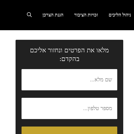
ניהול הליכים
זכויות הציבור
הגנת הצרכן
מלאו את הפרטים ונחזור אליכם
בהקדם: