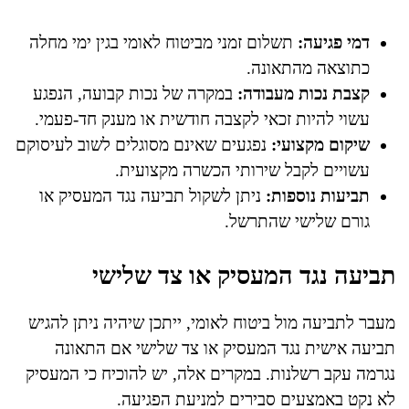
דמי פגיעה:
תשלום זמני מביטוח לאומי בגין ימי מחלה
כתוצאה מהתאונה.
קצבת נכות מעבודה:
במקרה של נכות קבועה, הנפגע
עשוי להיות זכאי לקצבה חודשית או מענק חד-פעמי.
שיקום מקצועי:
נפגעים שאינם מסוגלים לשוב לעיסוקם
עשויים לקבל שירותי הכשרה מקצועית.
תביעות נוספות:
ניתן לשקול תביעה נגד המעסיק או
גורם שלישי שהתרשל.
תביעה נגד המעסיק או צד שלישי
מעבר לתביעה מול ביטוח לאומי, ייתכן שיהיה ניתן להגיש
תביעה אישית נגד המעסיק או צד שלישי אם התאונה
נגרמה עקב רשלנות. במקרים אלה, יש להוכיח כי המעסיק
לא נקט באמצעים סבירים למניעת הפגיעה.