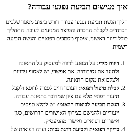
איך מגישים תביעת נפגעי עבודה?
הליך הגשת תביעת נפגעי עבודה דורש ביצוע מספר שלבים
הכרחיים לקבלת ההכרה והפיצוי המגיעים לעובד. התהליך
כולל דיווח ראשוני, איסוף מסמכים רפואיים והגשת תביעה
רשמית.
דיווח מידי:
על הנפגע לדווח למעסיק על התאונה
ולתעד את נסיבותיה. אם אפשרי, יש לאסוף עדויות
ולצלם את מקום התאונה.
קבלת טיפול רפואי:
העובד חייב לפנות לרופא ולקבל
תיעוד רפואי מלא עם ציון שמדובר בתאונת עבודה.
הגשת תביעה לביטוח הלאומי:
יש למלא טפסים
ייעודיים ולהגישם בצירוף האישורים הדרושים, כגון
אישורים רפואיים ואישור מהמעסיק.
בדיקה רפואית וקביעת דרגת נכות:
ועדה רפואית של