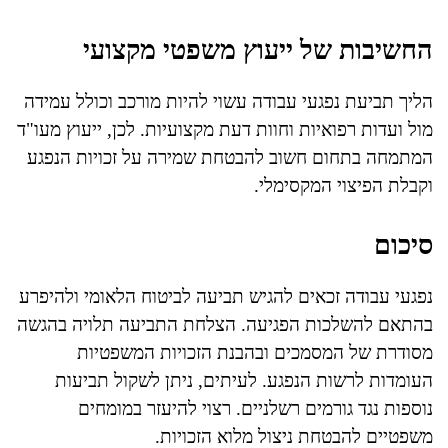
החשיבות של ייעוץ משפטי מקצועי
הליך תביעת נפגעי עבודה עשוי להיות מורכב וכולל עמידה
מול ועדות רפואיות וחוות דעת מקצועיות. לכן, ייעוץ מעו"ד
המתמחה בתחום חשוב להבטחת שמירה על זכויות הנפגע
וקבלת הפיצוי המקסימלי.
סיכום
נפגעי עבודה זכאים להגיש תביעה לביטוח הלאומי ולהיפרע
בהתאם להשלכות הפגיעה. הצלחת התביעה תלויה בהגשה
מסודרת של המסמכים ובהבנת הזכויות המשפטיות
העומדות לרשות הנפגע. לעיתים, ניתן לשקול תביעות
נוספות נגד גורמים רשלניים. רצוי להיעזר במומחים
משפטיים להבטחת ניצול מלוא הזכויות.