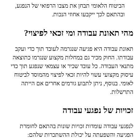
הביטוח הלאומי תבחן את מצבו הרפואי של הנפגע,
ובהתאם לכך ייקבעו אחוזי הנכות.
מהי תאונת עבודה ומי זכאי לפיצוי?
תאונת עבודה היא פגיעה שנגרמה לעובד תוך כדי ועקב
עבודתו. החוק מכיר גם במחלות מקצוע שנגרמו כתוצאה
מתנאי העבודה. כל עובד שכיר או עצמאי שנפגע תוך כדי
עיסוק מקצועי עשוי להיות זכאי לפיצוי מהמוסד לביטוח
לאומי. בנוסף, ניתן לתבוע גורמים אחרים אם הייתה
התרשלות.
זכויות של נפגעי עבודה
לנפגעי עבודה עומדות זכויות שונות בהתאם לחומרת
הפגיעה והשפעתה על יכולת ההשתכרות שלהם: