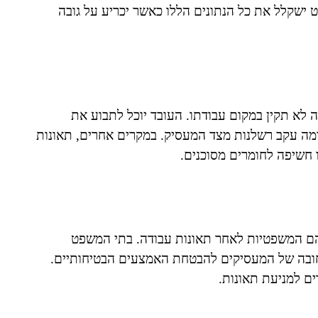
 ישקלל את כל הנתונים הללו כאשר יכריע על גובה
 לא תקין במקום עבודתו. העובד יוכל לתבוע את
גרמה עקב רשלנות מצד המעסיק. במקרים אחרים, תאונות
ו חשיפה לחומרים מסוכנים.
יהם המשפטיות לאחר תאונות עבודה. בתי המשפט
החובה של המעסיקים להבטחת האמצעים הבטיחותיים.
ם למניעת תאונות.