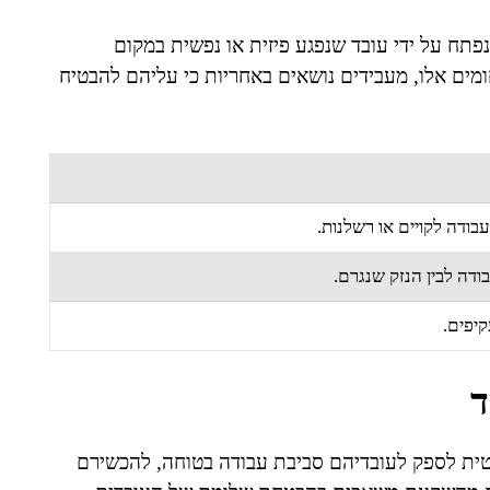
פתח על ידי עובד שנפגע פיזית או נפשית במקום
מים אלו, מעבידים נושאים באחריות כי עליהם להבטיח
בודה לקויים או רשלנות.
ודה לבין הנזק שנגרם.
קיפים.
ד
ית לספק לעובדיהם סביבת עבודה בטוחה, להכשירם