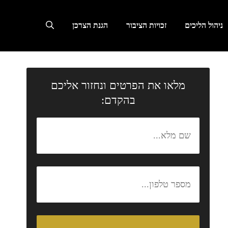
ניהול הליכים
זכויות הציבור
הגנת הצרכן
מלאו את הפרטים ונחזור אליכם
בהקדם: