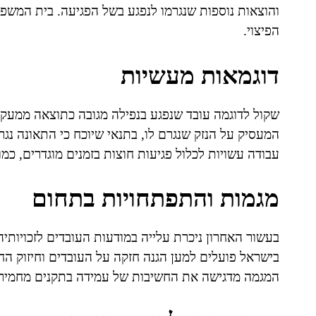
והוצאות נוספות שנגרמו לנפגע בשל הפגיעה. בית המשפט
הפיצוי.
דוגמאות מעשיות
שקול לדוגמה עובד שנפגע בנפילה מגובה כתוצאה ממעקה
המעסיק על הנזק שנגרם לו, בתנאי שיוכח כי התאונה נ
עבודה עשויות לכלול פגיעות חוצות בזמנים מוגדרים, כמ
מגמות והתפתחויות בתחום
בעשור האחרון ניכרת עלייה במודעות העובדים לזכויות
בישראל פועלים למען הגנה חזקה על העובדים וחיזוק 
המגמה מדגישה את החשיבות של עמידה בתקנים מחמירי