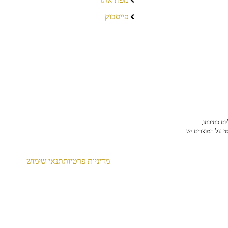
פייסבוק
ום כתיבתו,
טי על המוצרים יש
מדיניות פרטיות
תנאי שימוש