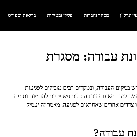
ן ונדל"ן
מסחר וחברות
פלילי ובטיחות
בריאות וספורט
ונת עבודה: מסגרת
 במקום העבודה, ובמקרים רבים מובילים לפגיעות
ים שנפגעו בתאונות עבודה כלים משפטיים להתמודדות עם
 צדדים אחרים שאחראים לפגיעה. מאמר זה יעמיק
נת עבודה?