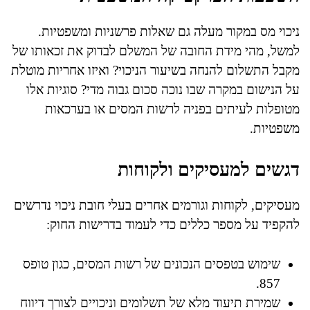
ניכוי מס במקור מעלה גם שאלות פרשניות ומשפטיות.
למשל, מהי מידת החובה של המשלם לבדוק את זכאותו של
מקבל התשלום להנחה בשיעור הניכוי? ואיזו אחריות מוטלת
על הנישום במקרה שבו נוכה סכום גבוה מדי? סוגיות אלו
מטופלות לעיתים בפניה לרשות המסים או בערכאות
משפטיות.
דגשים למעסיקים ולקוחות
מעסיקים, לקוחות וגורמים אחרים בעלי חובת ניכוי נדרשים
להקפיד על מספר כללים כדי לעמוד בדרישות החוק:
שימוש בטפסים הנכונים של רשות המסים, כגון טופס
857.
שמירת תיעוד מלא של תשלומים וניכויים לצורך דיווח