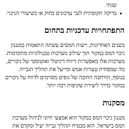
שנתי.
בדיקה תקופתית לגבי עדכונים בחוק או בשיעורי הניכוי.
התפתחויות עדכניות בתחום
בשנים האחרונות, רשות המסים עשתה התאמות במנגנון
ניכוי המס במקור תוך שילוב מערכות טכנולוגיות מתקדמות.
מערכות אלו מאפשרות דיווח דיגיטלי ואוטומטי של ניכויים,
מה שמפחית טעויות אנוש ומייעל את תהליך הגבייה.
בנוסף, הורחבה החובה של גופים מסוימים לדווח על ניכויים
במקור כדרך ליצירת שקיפות רבה יותר.
מסקנות
מנגנון ניכוי המס במקור הוא אמצעי חיוני לניהול מערכת
המס בישראל. הוא מבטיח תהליך גבייה יעיל ומקדם את