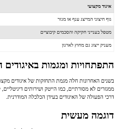
איגוד מקצועי
גוף חיצוני המייצג ענף או מגזר
מטפל בענייני חקיקה והסכמים קיבוציים
מעניק ייצוג גם מחוץ לארגון
התפתחויות ומגמות באיגודים 
בשנים האחרונות חלה מגמת התחזקות של איגודים מקצוע
ממגזרים לא מסורתיים, כמו הייטק ושירותים דיגיטליים,
דרכי הפעולה של האיגודים בעידן הכלכלה המודרנית.
דוגמה מעשית