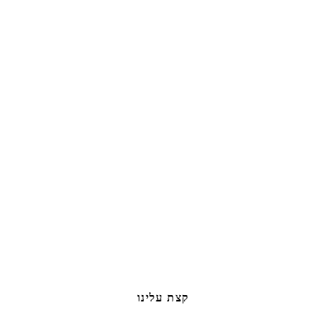
קצת עלינו