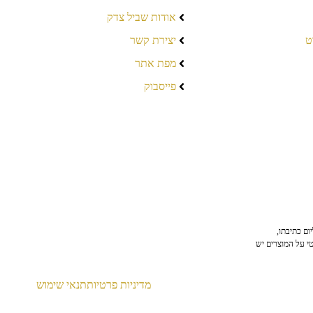
אודות שביל צדק
ט
יצירת קשר
מפת אתר
פייסבוק
ום כתיבתו,
טי על המוצרים יש
מדיניות פרטיות
תנאי שימוש