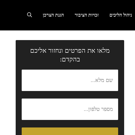
ניהול הליכים
זכויות הציבור
הגנת הצרכן
מלאו את הפרטים ונחזור אליכם
בהקדם: