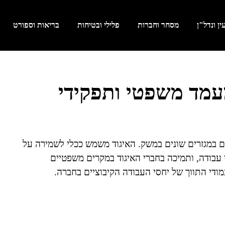
ן ונדל"ן
מסחר וחברות
פלילי ובטיחות
בריאות וספורט
עמד משפטי ותפקידי
ים במגזרים שונים במשק. האיגוד משמש ככלי לשמירה על
 עבודה, ותמיכה בחברי האיגוד במקרים משפטיים
מודי התווך של יחסי העבודה הקיבוציים בחברה.