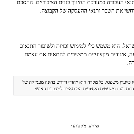
יפור תנאי העבודה במערכת החינוך בגנים הציבוריים. ההסכם
וחשי את השכר ותנאי ההעסקה של הקבוצה.
שראל. הוא משמש כלי למימוש זכויות ולשיפור התנאים
ה, איגודים מקצועיים ממשיכים להתאים את עצמם
ה.
ו כייעוץ משפטי. כל מקרה הוא ייחודי ודורש בחינה מעמיקה של
ת חוות דעת משפטית מקצועית המותאמת למצבכם האישי.
מידע מקצועי