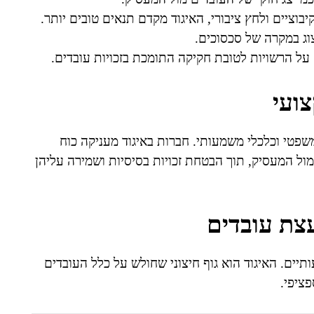
וציים ולחץ ציבורי, האיגוד מקדם תנאים טובים יותר.
צוג במקרה של סכסוכים.
ץ על הרשויות לטובת חקיקה התומכת בזכויות עובדים.
ועי
שפטי וכלכלי משמעותי. חברות באיגוד מעניקה כוח
ול המעסיק, תוך הבטחת זכויות בסיסיות ושמירה עליהן
עצת עובדים
תיים. האיגוד הוא גוף חיצוני שחולש על כלל העובדים
ציפי.