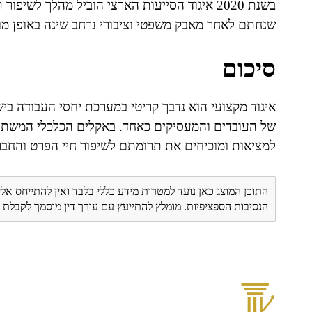
בשנת 2020 איגוד הסייעות הארצי הוביל מהלך לש
שנחתם לאחר מאבק משפטי וציבורי נרחב שינה באופן מ
סיכום
איגוד מקצועי הוא נדבך קריטי במערכת יחסי העבודה בי
של העובדים והמעסיקים כאחד. באקלים הכלכלי המשתנ
למציאות ומוכיחים את תרומתם לשיפור חיי הפרט והחבר
התוכן המוצג כאן נועד למטרות מידע כללי בלבד ואין להתייחס אלי
הנסיבות הספציפיות. מומלץ להתייעץ עם עורך דין מוסמך לקבל