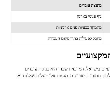
מועצת עובדים
גוף פנימי בארגון
מתמקד בבעיות פנים ארגוניות
מוגבל לפעילות בתוך מקום העבודה
המקצועיים
יים בישראל. המרכזית שבהן היא כניסת עובדים
 לתוך מסגרות מאורגנות. מגמות אלו מעלות שאלות על