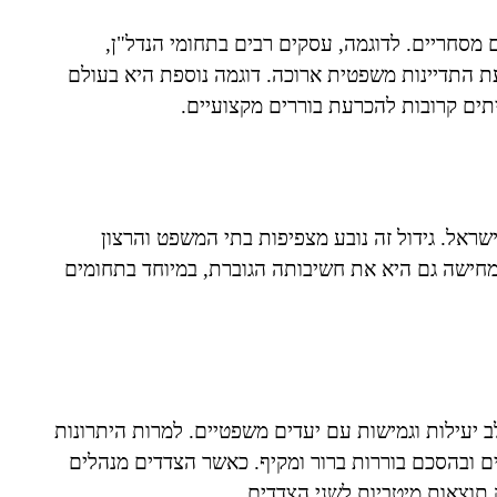
ם מסחריים. לדוגמה, עסקים רבים בתחומי הנדל"ן,
ת התדיינות משפטית ארוכה. דוגמה נוספת היא בעולם
תים קרובות להכרעת בוררים מקצועיים.
שראל. גידול זה נובע מצפיפות בתי המשפט והרצון
ממחישה גם היא את חשיבותה הגוברת, במיוחד בתחומים
 יעילות וגמישות עם יעדים משפטיים. למרות היתרונות
 ובהסכם בוררות ברור ומקיף. כאשר הצדדים מנהלים
 תוצאות מיטביות לשני הצדדים.