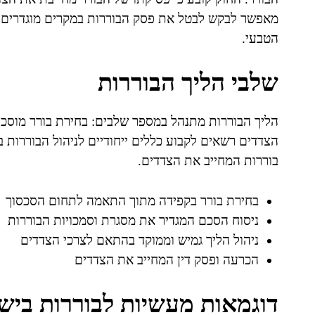
מאפשר לבקש לבטל את פסק הבוררות במקרים מוגדרים, 
הטבעי.
שלבי הליך הבוררות
הליך הבוררות מתנהל במספר שלבים: בחירת בורר מוסכם
הצדדים רשאים לקבוע כללים ייחודיים לניהול הבוררות 
בוררות המחייב את הצדדים.
בחירת בורר בקפידה מתוך התאמה לתחום הסכסוך
ניסוח הסכם המגדיר את מסגרת וסמכויות הבוררות
ניהול הליך גמיש וממוקד בהתאם לצרכי הצדדים
הכרעה ופסק דין המחייב את הצדדים
דוגמאות מעשיות לבוררות ביש