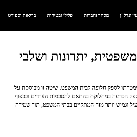
ן ונדל"ן
מסחר וחברות
פלילי ובטיחות
בריאות וספורט
שפטית, יתרונות ושלבי
 שמטרתו לספק חלופה לבית המשפט. שיטה זו מבוססת על
 מספק הכרעה במחלוקת בהתאם להסכמות הצדדים ובכפוף
עיל וגמיש יותר מזה המתקיים בבתי המשפט, תוך שמירה