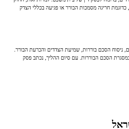
כדוגמת חריגה מסמכות הבורר או פגיעה בכללי הצדק
, ניסוח הסכם בוררות, שמיעת הצדדים והכרעת הבורר.
במסגרת הסכם הבוררות. עם סיום ההליך, נכתב פסק
ראל