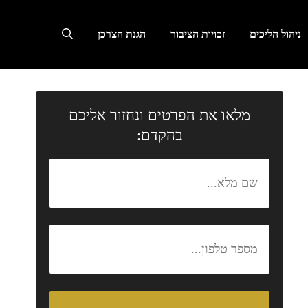
ניהול הליכים
זכויות הציבור
הגנת הצרכן
מלאו את הפרטים ונחזור אליכם
בהקדם: