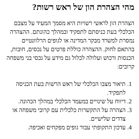
מהי הצהרת הון של ראש רשות?
הצהרת הון לראשי רשויות היא מסמך המעיד על מצבם
הכלכלי בעת כניסתם לתפקיד ובמהלך כהונתם. ההצהרה
נמסרת למשרד מבקר המדינה או לגופים הרלוונטיים
בהתאם לחוק. ההצהרה כוללת פרטים על נכסים, חובות,
הכנסות ורכוש ועלולה לכלול גם מידע על נכסי בני משפחה
קרובים:
תיאור מצבו הכלכלי של ראש הרשות בעת הכניסה
לתפקיד.
דיווח על שינויים במעמד הכלכלי במהלך הכהונה.
הצהרה על התקשרות כלכלית עם קרובי משפחה או
צדדים שלישיים.
עדכון התקופתי עבור גופים מפקחים ואכיפה.