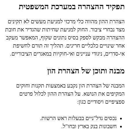
תפקיד ההצהרה במערכת המשפטית
הצהרת ההון מהווה כלי מרכזי למניעת מעשים לא תקינים
מצד נבחרי ציבור. החוק למניעת שחיתות שהגדיר את חובת
ההצהרה מבקש לספק בסיס נתונים שקוף, המאפשר מעקב
אחר שינויים כלכליים חריגים. תהליך זה תורם לחשיפת
אי-סדרים, ניגודי עניינים ואי-חוקיות במאגרים הציבוריים.
מבנה ותוכן של הצהרת הון
המבנה של הצהרת הון נקבע באמצעות תקנות וחוקים
המקיפים את הנושא. על הצהרת ההון לכלול פרטים
ספציפיים ויסודיים כגון:
נכסים נדל"ניים בבעלות ראש הרשות.
חשבונות בנק בארץ ובחו"ל.