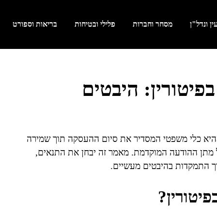
ן ונדל"ן
מסחר וחברות
פלילי ובטיחות
בריאות וספורט
פיטורין: היבטים
 היא כלי משפטי המסדיר את סיום ההעסקה תוך שמירה
ל מתן ההודעה המוקדמת. מאמר זה יבחן את התנאים,
ך התמקדות בהיבטים מעשיים.
פיטורין?