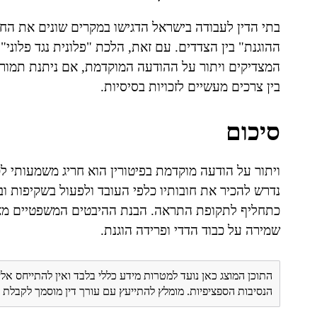
בתי הדין לעבודה בישראל הדגישו במקרים שונים את ה
המצדיקים ויתור על ההודעה המוקדמת, אם ניתנת תמורה
בין צרכים מעשיים לזכויות בסיסיות.
סיכום
ויתור על הודעה מוקדמת בפיטורין הוא חריג משמעותי ל
נדרש להכיר את חובותיו כלפי העובד ולפעול בשקיפות ובמ
כתחליף לתקופת התראה. הבנת ההיבטים המשפטיים מא
שמירה על כבוד הדדי ופרידה הוגנת.
התוכן המוצג כאן נועד למטרות מידע כללי בלבד ואין להתייחס אלי
הנסיבות הספציפיות. מומלץ להתייעץ עם עורך דין מוסמך לקבל