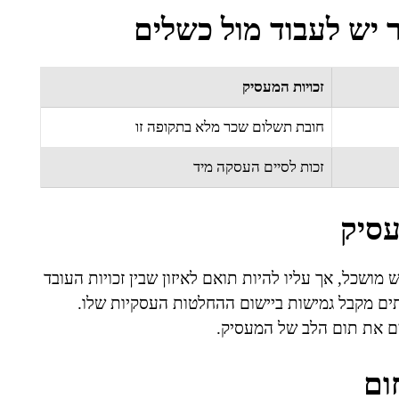
זכויות המעסיק
חובת תשלום שכר מלא בתקופה זו
זכות לסיים העסקה מיד
עסיק
מושכל, אך עליו להיות תואם לאיזון שבין זכויות העובד
יתים מקבל גמישות ביישום ההחלטות העסקיות שלו.
ים את תום הלב של המעסיק.
ום