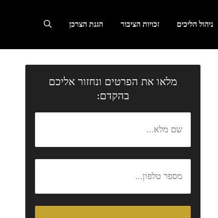
ניהול הליכים
זכויות הציבור
הגנת הצרכן
מלאו את הפרטים ונחזור אליכם
בהקדם: