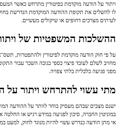
ויתור על הודעה מוקדמת בפיטורין מתרחש כאשר המעסי
לו להשלים את תקופת ההודעה המוקדמת הנדרשת בחוק. 
לעיתים מצרכים דחופים או שיקולים מעשיים.
ההשלכות המשפטיות של ויתור
מחויב לשלם לעובד פיצוי כספי בגובה השכר עבור התקופ
מפני פגיעה כלכלית בלתי צפויה.
מתי עשוי להתרחש ויתור על ה
ישנם מצבים שבהם מעסיק בוחר לוותר על ההודעה המוק
במוניטין החברה, סיכון לפגיעה במידע רגיש או החלטה א
אי מתן הודעה כנדרש עשוי להיות מנוגד לחוק, למעט במק