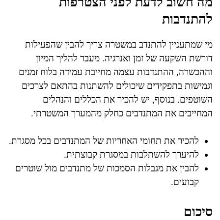
מה חשוב לדעת לפני הצטרפות
להתנדבות
מי שמתעניין להתנדב במשטרה צריך להבין שהפעילות
דורשת השקעה של זמן ואנרגיה. מעבר להליך המיון
וההכשרה, ההתנדבות עצמה מחייבת עמידה בלוח זמנים
וגמישות בתפקידים שיכולים להשתנות בהתאם לצרכים
השוטפים. בנוסף, יש להכיר את הכללים והנהלים
המחייבים את המתנדבים כחלק מהמערך המשטרתי.
להכיר את תחומי האחריות של המתנדבים בכל מסגרת.
להיערך להשתלבות במסגרת קבוצתית.
להבין את מגבלות הסמכות של מתנדבים מול שוטרים
קבועים.
סיכום