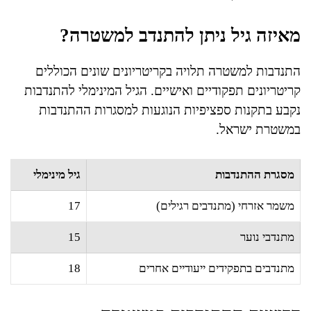
מאיזה גיל ניתן להתנדב למשטרה?
התנדבות למשטרה תלויה בקריטריונים שונים הכוללים
קריטריונים תפקודיים ואישיים. הגיל המינימלי להתנדבות
נקבע בתקנות ספציפיות הנוגעות למסגרות ההתנדבות
במשטרת ישראל.
מסגרת ההתנדבות
גיל מינימלי
משמר אזרחי (מתנדבים רגילים)
17
מתנדבי נוער
15
מתנדבים בתפקידים ייעודיים אחרים
18