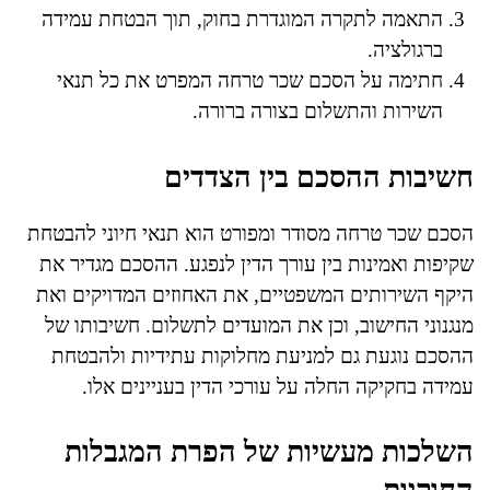
התאמה לתקרה המוגדרת בחוק, תוך הבטחת עמידה
ברגולציה.
חתימה על הסכם שכר טרחה המפרט את כל תנאי
השירות והתשלום בצורה ברורה.
חשיבות ההסכם בין הצדדים
הסכם שכר טרחה מסודר ומפורט הוא תנאי חיוני להבטחת
שקיפות ואמינות בין עורך הדין לנפגע. ההסכם מגדיר את
היקף השירותים המשפטיים, את האחוזים המדויקים ואת
מנגנוני החישוב, וכן את המועדים לתשלום. חשיבותו של
ההסכם נוגעת גם למניעת מחלוקות עתידיות ולהבטחת
עמידה בחקיקה החלה על עורכי הדין בעניינים אלו.
השלכות מעשיות של הפרת המגבלות