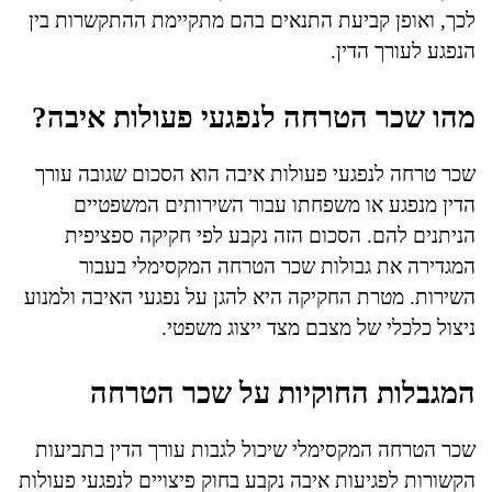
לכך, ואופן קביעת התנאים בהם מתקיימת ההתקשרות בין
הנפגע לעורך הדין.
מהו שכר הטרחה לנפגעי פעולות איבה?
שכר טרחה לנפגעי פעולות איבה הוא הסכום שגובה עורך
הדין מנפגע או משפחתו עבור השירותים המשפטיים
הניתנים להם. הסכום הזה נקבע לפי חקיקה ספציפית
המגדירה את גבולות שכר הטרחה המקסימלי בעבור
השירות. מטרת החקיקה היא להגן על נפגעי האיבה ולמנוע
ניצול כלכלי של מצבם מצד ייצוג משפטי.
המגבלות החוקיות על שכר הטרחה
שכר הטרחה המקסימלי שיכול לגבות עורך הדין בתביעות
הקשורות לפגיעות איבה נקבע בחוק פיצויים לנפגעי פעולות