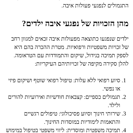
התגמולים לנפגעי פעולות איבה.
מהן הזכויות של נפגעי איבה ילדים?
ילדים שנפגעו כתוצאה מפעולות איבה זכאים למגוון רחב
של זכויות משפטיות ורפואיות. מטרת ההכרה בהם היא
לספק תמיכה בגידול, שיקום והתמודדות עם הטראומה.
להלן סקירה מקיפה של זכויותיהם העיקריות:
סיוע רפואי ללא עלות: טיפול רפואי שוטף ושיקום פיזי
או נפשי.
תגמולים כספיים: קצבאות חודשיות ואירועיות להורים
ולילד.
שירותי חינוך וסיוע פסיכולוגי: טיפולים רגשיים
והתאמות לימודיות במוסדות החינוך.
תמיכה משפטית ומוסדית: ליווי משפטי בטיפול במימוש