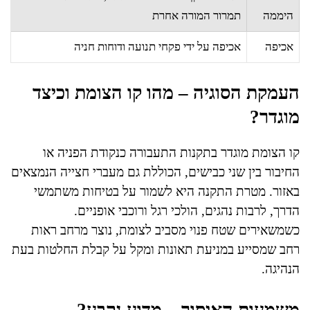
היממה
תמרור המורה אחרת
אכיפה
אכיפה על ידי פקחי תנועה ודוחות חניה
העמקת הסוגיה – מהו קו הצומת וכיצד
מוגדר?
קו הצומת מוגדר בתקנות התעבורה כנקודת הפניה או
החיבור בין שני כבישים, הכוללת גם מעברי חצייה הנמצאים
באזור. מטרת התקנה היא לשמור על בטיחות משתמשי
הדרך, לרבות נהגים, הולכי רגל ורוכבי אופניים.
כשמשאירים שטח פנוי מסביב לצומת, נוצר מרחב ראות
רחב שמסייע במניעת תאונות ומקל על קבלת החלטות בעת
הנהיגה.