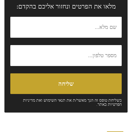
מלאו את הפרטים ונחזור אליכם בהקדם:
בשליחת טופס זה הנך מאשר/ת את
תנאי השימוש
ואת
מדיניות
הפרטיות
באתר.