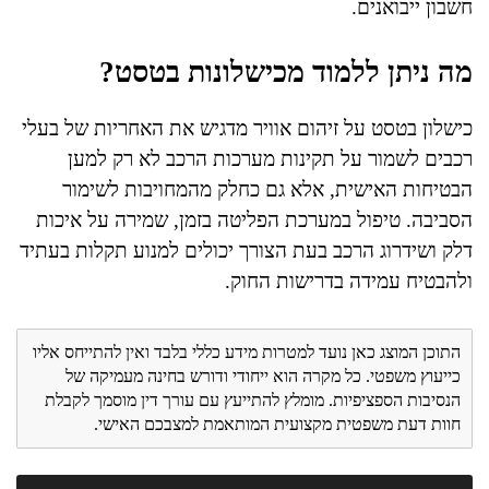
חשבון ייבואנים.
מה ניתן ללמוד מכישלונות בטסט?
כישלון בטסט על זיהום אוויר מדגיש את האחריות של בעלי
רכבים לשמור על תקינות מערכות הרכב לא רק למען
הבטיחות האישית, אלא גם כחלק מהמחויבות לשימור
הסביבה. טיפול במערכת הפליטה בזמן, שמירה על איכות
דלק ושידרוג הרכב בעת הצורך יכולים למנוע תקלות בעתיד
ולהבטיח עמידה בדרישות החוק.
התוכן המוצג כאן נועד למטרות מידע כללי בלבד ואין להתייחס אליו
כייעוץ משפטי. כל מקרה הוא ייחודי ודורש בחינה מעמיקה של
הנסיבות הספציפיות. מומלץ להתייעץ עם עורך דין מוסמך לקבלת
חוות דעת משפטית מקצועית המותאמת למצבכם האישי.