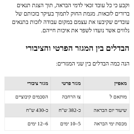
וקבע כי כל עובד זכאי לדמי הבראה, תוך הצגת תנאים
ברורים לזכאות. מגמת החוק לתמוך בעיקר בזכותם של
עובדים שקיבעו את עצמם במקום עבודה לזכות בתנאים
נלווים אשר נועדו לשפר את איכות חייהם.
הבדלים בין המגזר הפרטי והציבורי
הנה כמה הבדלים בין שני המגזרים:
מאפיין
מגזר פרטי
מגזר ציבורי
מותאם ל
צו הרחבה
הסכמים קיבוציים
שיעור יום הבראה
כ-382 ש"ח
כ-430 ש"ח
מכסת ימי הבראה
5–10 ימים
6–12 ימים