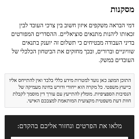
מסקנות
דמי הבראה משקפים איזון חשוב בין צרכי העובד לבין
זכאותו ליהנות מתנאים סוציאליים. ההסדרים המפורטים
בדיני העבודה מבטיחים כי תשלום זה יוענק בתנאים
שוויוניים וברורים, ובכך מחזקים את הביטחון הכלכלי של
העובדים במשק.
התוכן המוצג כאן נועד למטרות מידע כללי בלבד ואין להתייחס אליו
כייעוץ משפטי. כל מקרה הוא ייחודי ודורש בחינה מעמיקה של
הנסיבות הספציפיות. מומלץ להתייעץ עם עורך דין מוסמך לקבלת
חוות דעת משפטית מקצועית המותאמת למצבכם האישי.
מלאו את הפרטים ונחזור אליכם בהקדם: