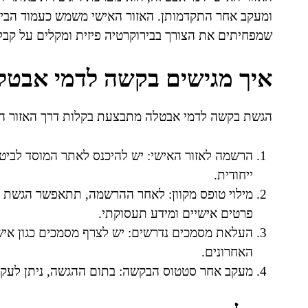
ומעקב אחר התקדמותן. האזור האישי משמש כעמוד הבית 
שמפחיתים את הצורך בבירוקרטיה פיזית ומקלים על קב
איך מגישים בקשה לדמי אבטל
הגשת בקשה לדמי אבטלה מתבצעת בקלות דרך האזור הא
הרשמה לאזור האישי: יש להיכנס לאתר המוסד לביט
ייחודית.
מילוי טופס מקוון: לאחר ההרשמה, תתאפשר הגשת 
פרטים אישיים ומידע תעסוקתי.
העלאת מסמכים נדרשים: יש לצרף מסמכים כגון איש
האחרונים.
מעקב אחר סטטוס הבקשה: בתום ההגשה, ניתן לעקוב