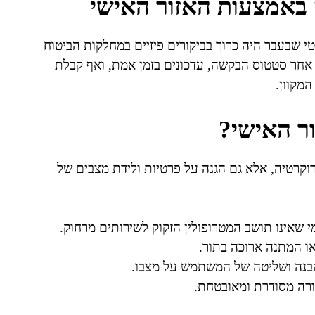
 באמצעות האזור האישי
 שבעבר היה כרוך בביקורים פיזיים במחלקות הביטוח
אחר סטטוס הבקשה, עדכונים בזמן אמת, ואף קבלת
מקוון.
ר האישי?
רוקרטיה, אלא גם הגנה על פרטיות ולידת מצבים של
או המתנה ארוכה בתור.
בנה ושליטה של המשתמש על מצבו.
רה מסודרת ומאובטחת.