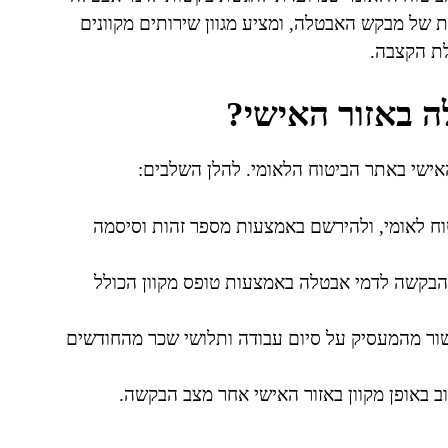
של מבקש האבטלה, ומציע מגוון שירותים מקוונים
לת הקצבה.
ה באזור האישי?
ישי באתר הביטוח הלאומי. להלן השלבים:
וח לאומי, ולהירשם באמצעות מספר זהות וסיסמה
הבקשה לדמי אבטלה באמצעות טופס מקוון הכולל
ור מהמעסיק על סיום עבודה ותלושי שכר מהחודשים
 באופן מקוון באזור האישי אחר מצב הבקשה.