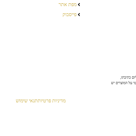
מפת אתר
פייסבוק
ום כתיבתו,
טי על המוצרים יש
מדיניות פרטיות
תנאי שימוש