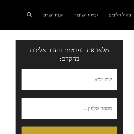
ניהול הליכים
זכויות הציבור
הגנת הצרכן
מלאו את הפרטים ונחזור אליכם
בהקדם: