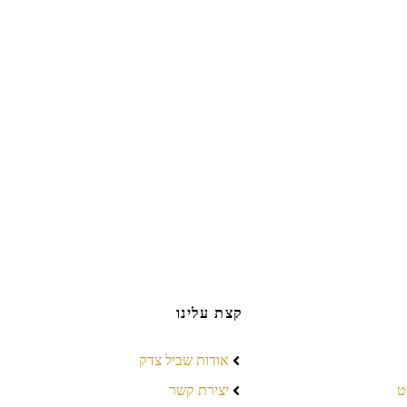
קצת עלינו
אודות שביל צדק
ט
יצירת קשר