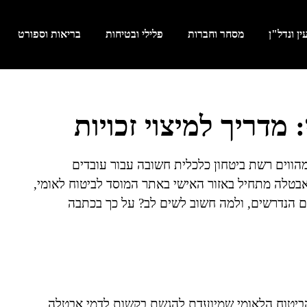
ן ונדל"ן
מסחר וחברות
פלילי ובטיחות
בריאות וספורט
מדריך למיצוי זכויות
ווים רשת ביטחון כלכלית חשובה עבור עובדים
בטלה מתחיל באזור האישי באתר המוסד לביטוח לאומי,
ים הנדרשים, ולמה חשוב לשים לב? על כך בכתבה
הביטוח הלאומי שמיועדת להגשת בקשות לדמי אבטלה