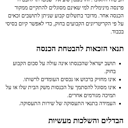
פרנסה מינימלית למי שאינם מסוגלים להתקיים ממקור
הכנסה אחר. מדובר בתשלום קבוע שניתן לתושבים זכאים
על פי הקריטריונים הקבועים בחוק, כדי לאפשר קיום בסיסי
בכבוד.
תנאי הזכאות להבטחת הכנסה
תושב ישראל שהכנסתו אינה עולה על סכום הקבוע
בחוק.
אינו מחזיק ברכוש או נכסים העומדים לרשותו.
אינו מסוגל להסתמך על הכנסות משק הבית שלו או על
תמיכה מגורמים אחרים.
העמידה בתנאי התעסוקה של שירות התעסוקה.
הבדלים והשלכות מעשיות