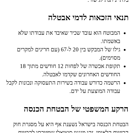
תנאי הזכאות לדמי אבטלה
המבוטח הוא עובד שכיר שאיבד את עבודתו שלא
באשמתו.
גילו של המבקש בין 20 ל-67 (עם חריגים למקרים
מסוימים).
תקופת אכשרה של לפחות 12 חודשים מתוך 18
החודשים האחרונים שקדמו לאבטלה.
הרשמה כדורש עבודה בשירות התעסוקה ונכונות לקבל
עבודה המוצעת על ידם.
הרקע המשפטי של הבטחת הכנסה
הבטחת הכנסה בישראל נשענת אף היא על מסגרת חוק
הביטוח הלאומי. זהו מנגנון סוציאלי שמטרתו להבטיח