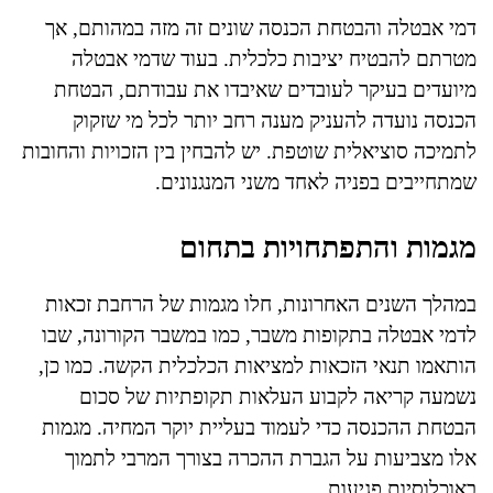
דמי אבטלה והבטחת הכנסה שונים זה מזה במהותם, אך
מטרתם להבטיח יציבות כלכלית. בעוד שדמי אבטלה
מיועדים בעיקר לעובדים שאיבדו את עבודתם, הבטחת
הכנסה נועדה להעניק מענה רחב יותר לכל מי שזקוק
לתמיכה סוציאלית שוטפת. יש להבחין בין הזכויות והחובות
שמתחייבים בפניה לאחד משני המנגנונים.
מגמות והתפתחויות בתחום
במהלך השנים האחרונות, חלו מגמות של הרחבת זכאות
לדמי אבטלה בתקופות משבר, כמו במשבר הקורונה, שבו
הותאמו תנאי הזכאות למציאות הכלכלית הקשה. כמו כן,
נשמעה קריאה לקבוע העלאות תקופתיות של סכום
הבטחת ההכנסה כדי לעמוד בעליית יוקר המחיה. מגמות
אלו מצביעות על הגברת ההכרה בצורך המרבי לתמוך
באוכלוסיות פגיעות.