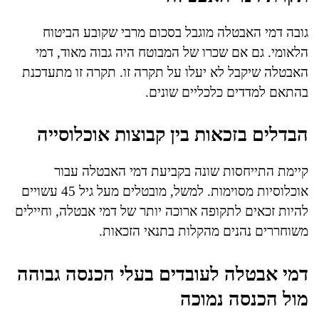
גובה דמי האבטלה מוגבל בסכום מרבי שקובע הביטוח
הלאומי. גם אם שכרו של המבוטח היה גבוה מאוד, דמי
האבטלה שיקבל לא יעלו על תקרה זו. תקרה זו מתעדכנת
בהתאם למדדים כלכליים שונים.
הבדלים בזכאות בין קבוצות אוכלוסייה
קיימת התייחסות שונה בקביעת דמי האבטלה עבור
אוכלוסיות מסוימות. למשל, מובטלים מעל גיל 45 עשויים
להיות זכאים לתקופה ארוכה יותר של דמי אבטלה, וחיילים
משוחררים נהנים מהקלות בתנאי הזכאות.
דמי אבטלה לעובדים בעלי הכנסה גבוהה
מול הכנסה נמוכה