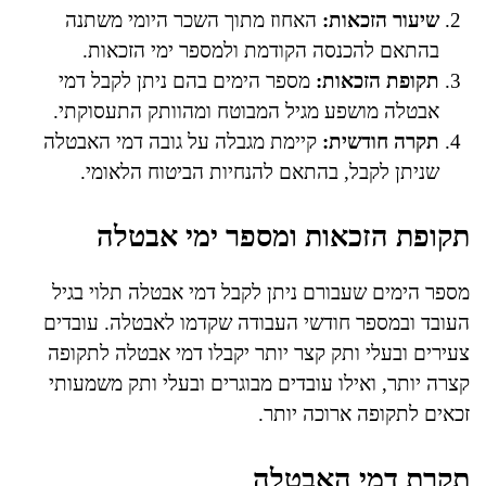
שיעור הזכאות:
האחוז מתוך השכר היומי משתנה
בהתאם להכנסה הקודמת ולמספר ימי הזכאות.
תקופת הזכאות:
מספר הימים בהם ניתן לקבל דמי
אבטלה מושפע מגיל המבוטח ומהוותק התעסוקתי.
תקרה חודשית:
קיימת מגבלה על גובה דמי האבטלה
שניתן לקבל, בהתאם להנחיות הביטוח הלאומי.
תקופת הזכאות ומספר ימי אבטלה
מספר הימים שעבורם ניתן לקבל דמי אבטלה תלוי בגיל
העובד ובמספר חודשי העבודה שקדמו לאבטלה. עובדים
צעירים ובעלי ותק קצר יותר יקבלו דמי אבטלה לתקופה
קצרה יותר, ואילו עובדים מבוגרים ובעלי ותק משמעותי
זכאים לתקופה ארוכה יותר.
תקרת דמי האבטלה