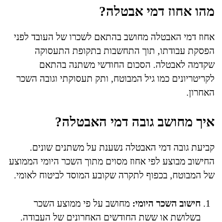
מהו אחוז דמי אבטלה?
אחוז דמי האבטלה מחושב בהתאם לשכרו של העובד לפני
הפסקת עבודתו, תוך התחשבות בתקופת התעסוקה
שקדמה לאבטלה. הסכום החודשי משתנה בהתאם
לקריטריונים כמו גיל המבוטח, ותק תעסוקתי וגובה השכר
האחרון.
איך מחושב גובה דמי האבטלה?
קביעת גובה דמי האבטלה נשענת על משתנים שונים.
החישוב מבוצע לפי אחוז מסוים מתוך השכר היומי הממוצע
של המבוטח, בכפוף לתקרה שקובע המוסד לביטוח לאומי.
חישוב השכר היומי:
מחושב על פי ממוצע השכר
בשלושת או ששת החודשים האחרונים של העבודה.