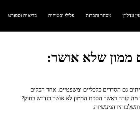
ן ונדל"ן
מסחר וחברות
פלילי ובטיחות
בריאות וספורט
 ממון שלא אושר:
עיתים גם הסדרים כלכליים ומשפטיים. אחד הכלים
ך מה קורה כאשר הסכם הממון לא אושר כנדרש בחוק?
והשלכותיו המעשיות.