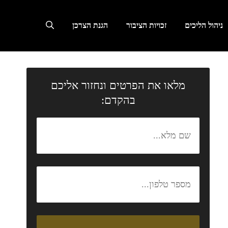
ניהול הליכים
זכויות הציבור
הגנת הצרכן
מלאו את הפרטים ונחזור אליכם
בהקדם: