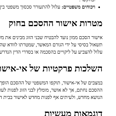
ויכוחים משפטיים:
עלול להתעורר סכסוך משפטי בין
מטרות אישור ההסכם בחוק
אישור הסכם ממון נועד להבטיח שבני הזוג מבינים את מ
תשאול בסיסי על ידי הגורם המאשר, שמטרתו לוודא שה
עלול להצביע על ליקויים בהסכמה או בסדרי הדין הנדרש
השלכות פרקטיות של אי-אישו
במצבים של אי-אישור, תוקפו המשפטי של ההסכם הופך 
ההסכם נחתם, אך לא אושר, מומלץ לבני הזוג לפנות לעו
הנושא מחדש, ולעיתים אף לפנות מחדש לאישור בבית 
דוגמאות מעשיות