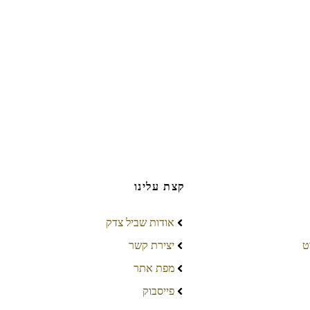
קצת עלינו
אודות שביל צדק
ט
יצירת קשר
מפת אתר
פייסבוק