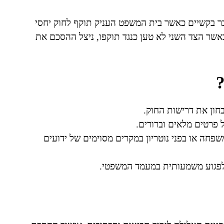
ר בקשיים כאשר בית המשפט העניק תוקף לחוק יחסי
אשר הצד השני לא טען כנגד תוקפו, ניצל ההסכם את
?
בחון את דרישות החוק.
 פרטים מלאים וברורים.
פחה או בפני נוטריון במקרים מסוימים של ידועים
לפגוע משמעותית במעמד המשפטי.