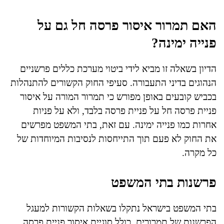
האם תמרור איסור פרסה חל גם על
פנייה ימינה?
הדיון בשאלה זו מביא לידי ביטוי מערכת כללים פרשניים
הנהוגים בדיני התעבורה. סעיפי החוק הקשורים להתנהלות
בכביש קובעים באופן מפורש כי תמרור המורה על איסור
פניית פרסה חל על פניית פרסה בלבד, ולא על פניות
אחרות כמו פנייה ימינה. עם זאת, בתי המשפט מפרשים
את החוק לא פעם תוך התייחסות לנסיבות המיוחדות של
כל מקרה.
פרשנות בתי המשפט
בתי המשפט בישראל נתקלו בשאלות הקשורות למעגל
הפרשנות של תמרורים, כולל סוגיית איסור פניית פרסה