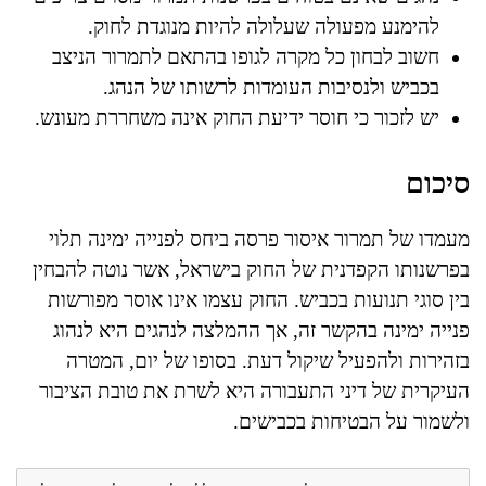
להימנע מפעולה שעלולה להיות מנוגדת לחוק.
חשוב לבחון כל מקרה לגופו בהתאם לתמרור הניצב
בכביש ולנסיבות העומדות לרשותו של הנהג.
יש לזכור כי חוסר ידיעת החוק אינה משחררת מעונש.
סיכום
מעמדו של תמרור איסור פרסה ביחס לפנייה ימינה תלוי
בפרשנותו הקפדנית של החוק בישראל, אשר נוטה להבחין
בין סוגי תנועות בכביש. החוק עצמו אינו אוסר מפורשות
פנייה ימינה בהקשר זה, אך ההמלצה לנהגים היא לנהוג
בזהירות ולהפעיל שיקול דעת. בסופו של יום, המטרה
העיקרית של דיני התעבורה היא לשרת את טובת הציבור
ולשמור על הבטיחות בכבישים.