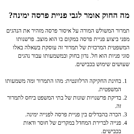
מה החוק אומר לגבי פניית פרסה ימינה?
תמרור המשולש המורה על איסור פרסה מזהיר את הנהגים
מפני ביצוע פניית פרסה במקום בו הוא מוצב. פרשנותו
המשפטית המרכזית של תמרור זה עוסקת בשאלה באלו
סוגי פניות הוא חל. נדון בחוק ובמשמעותו עבור נהגים
שעושים שימוש בכבישים.
בחינת החקיקה הרלוונטית: מהו התמרור ומה משמעותו
המשפטית.
בדיקת פרשנויות שונות של בתי המשפט ביחס לתמרור
זה.
הכרה בהבדלים בין פניית פרסה לפנייה ימינה.
פנייה לברירת המחדל במקרים של חוסר ודאות
בכבישים.