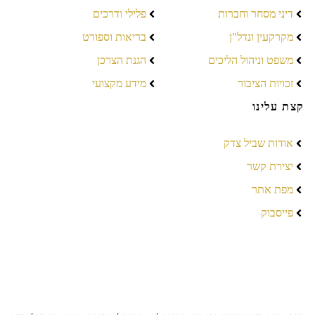
דיני מסחר וחברות
פלילי ודרכים
מקרקעין ונדל"ן
בריאות וספורט
משפט וניהול הליכים
הגנת הצרכן
זכויות הציבור
מידע מקצועי
קצת עלינו
אודות שביל צדק
יצירת קשר
מפת אתר
פייסבוק