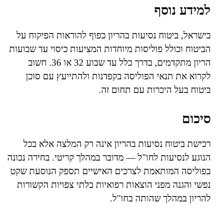
למידע נוסף
בישראל, ביטוח נסיעות בהריון כפוף להוראות הפיקוח על
הביטוח וכולל פוליסות מיוחדות המציעות כיסוי עד שבועות
הריון מתקדמים, בדרך כלל עד שבוע 32 או 36. חשוב
לקרוא את תנאי הפוליסה בקפדנות ולהתייעץ עם סוכן
ביטוח בעל היכרות עם תחום זה.
סיכום
רכישת ביטוח נסיעות בהריון אינה רק המלצה אלא בכל
הנוגע לנסיעות לחו"ל — מדובר במהלך קריטי. בחירה נכונה
בפוליסה המותאמת לצרכים האישיים תספק הנוסעת שקט
נפשי והגנה מפני הוצאות רפואיות בלתי צפויות הקשורות
להריון במהלך שהותה בחו"ל.