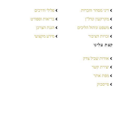
דיני מסחר וחברות
פלילי ודרכים
מקרקעין ונדל"ן
בריאות וספורט
משפט וניהול הליכים
הגנת הצרכן
זכויות הציבור
מידע מקצועי
קצת עלינו
אודות שביל צדק
יצירת קשר
מפת אתר
פייסבוק