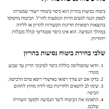
ביטוח נסיעות בהריון הוא כיסוי ביטוחי ייעודי שמטרתו
לספק הגנה לנשים הרות הנוסעות לחו"ל. הביטוח מתמקד
בהוצאות רפואיות חריגות הקשורות להריון או ללידה
במהלך הנסיעה. הוא אינו כיסוי סטנדרטי וכולל מגבלות
ייחודיות.
שלבי בחירת ביטוח נסיעות בהריון
וודאו שהפוליסה כוללת כיסוי לסיבוכי הריון עד שבוע
מוגדר.
בדקו אם יש צורך רפואי באישורי רופא טרם הרכישה.
שימו לב לתנאים ולחריגות כמו לידה מחוץ לתחום
הכיסוי.
התאימו את הביטוח ליעד הנסיעה ולמשך השהייה
שלכם.