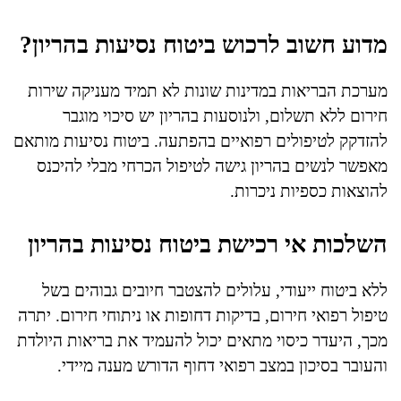
מדוע חשוב לרכוש ביטוח נסיעות בהריון?
מערכת הבריאות במדינות שונות לא תמיד מעניקה שירות
חירום ללא תשלום, ולנוסעות בהריון יש סיכוי מוגבר
להזדקק לטיפולים רפואיים בהפתעה. ביטוח נסיעות מותאם
מאפשר לנשים בהריון גישה לטיפול הכרחי מבלי להיכנס
להוצאות כספיות ניכרות.
השלכות אי רכישת ביטוח נסיעות בהריון
ללא ביטוח ייעודי, עלולים להצטבר חיובים גבוהים בשל
טיפול רפואי חירום, בדיקות דחופות או ניתוחי חירום. יתרה
מכך, היעדר כיסוי מתאים יכול להעמיד את בריאות היולדת
והעובר בסיכון במצב רפואי דחוף הדורש מענה מיידי.