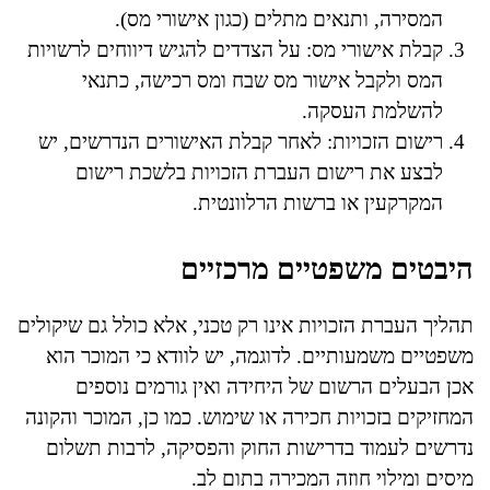
המסירה, ותנאים מתלים (כגון אישורי מס).
קבלת אישורי מס: על הצדדים להגיש דיווחים לרשויות
המס ולקבל אישור מס שבח ומס רכישה, כתנאי
להשלמת העסקה.
רישום הזכויות: לאחר קבלת האישורים הנדרשים, יש
לבצע את רישום העברת הזכויות בלשכת רישום
המקרקעין או ברשות הרלוונטית.
היבטים משפטיים מרכזיים
תהליך העברת הזכויות אינו רק טכני, אלא כולל גם שיקולים
משפטיים משמעותיים. לדוגמה, יש לוודא כי המוכר הוא
אכן הבעלים הרשום של היחידה ואין גורמים נוספים
המחזיקים בזכויות חכירה או שימוש. כמו כן, המוכר והקונה
נדרשים לעמוד בדרישות החוק והפסיקה, לרבות תשלום
מיסים ומילוי חוזה המכירה בתום לב.