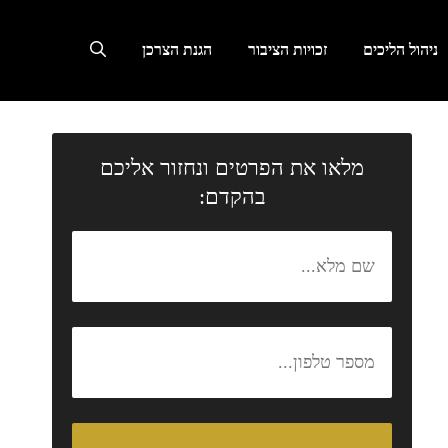
ניהול הליכים
זכויות הציבור
הגנת הצרכן
מלאו את הפרטים ונחזור אליכם
בהקדם: