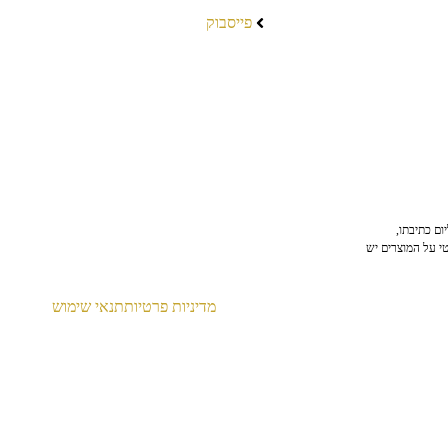
פייסבוק
ום כתיבתו,
טי על המוצרים יש
מדיניות פרטיות
תנאי שימוש