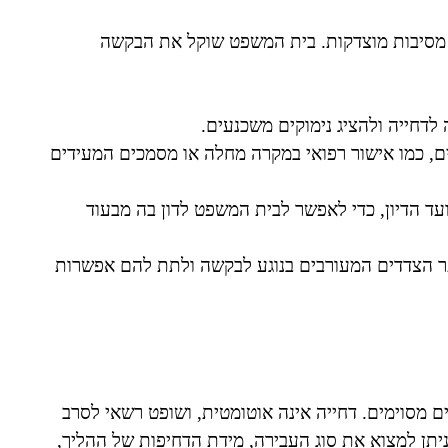
ן מסיבות מוצדקות. בית המשפט שוקל את הבקשה
דחייה ולהציג נימוקים משכנעים.
, כמו אישור רפואי במקרה מחלה או מסמכים המעידים
עד הדיון, כדי לאפשר לבית המשפט לדון בה מבעוד
תר הצדדים המעורבים בנוגע לבקשה ולתת להם אפשרות
ם מסוימים. דחייה אינה אוטומטית, ושופט רשאי לסרב
ניתן למצוא את סוג העבירה, מידת הדחיפות של ההליך,