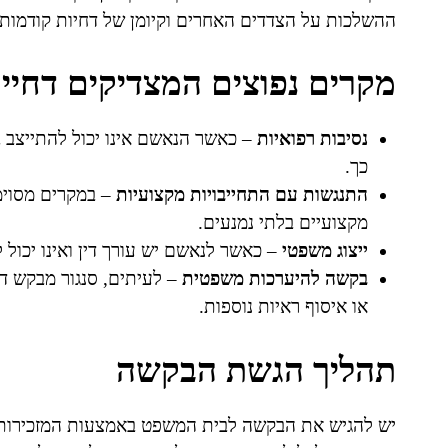
ההשלכות על הצדדים האחרים וקיומן של דחיות קודמות 
מקרים נפוצים המצדיקים דחיית
נסיבות רפואיות
– כאשר הנאשם אינו יכול להתייצב ב
כך.
התנגשות עם התחייבויות מקצועיות
– במקרים מסוימ
מקצועיים בלתי נמנעים.
ייצוג משפטי
– כאשר לנאשם יש עורך דין ואינו יכול 
בקשה להיערכות משפטית
– לעיתים, סנגור מבקש דח
או איסוף ראיות נוספות.
תהליך הגשת הבקשה
יש להגיש את הבקשה לבית המשפט באמצעות המזכירות 