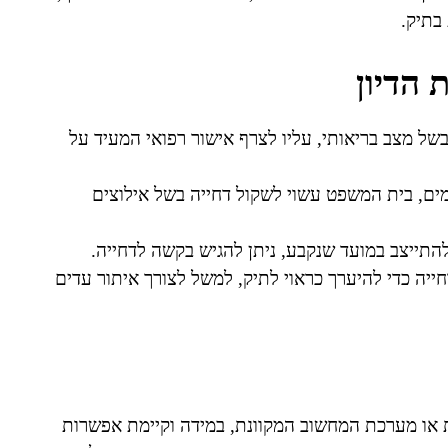
בתיק.
 הדיון
של מצב בריאותי, עליו לצרף אישור רפואי המעיד על
ים, בית המשפט עשוי לשקול דחייה בשל אילוצים
להתייצב במועד שנקבע, ניתן להגיש בקשה לדחייה.
ייה כדי להיערך כראוי לתיק, למשל לצורך איתור עדים
או מערכת המחשוב המקוונת, במידה וקיימת אפשרות