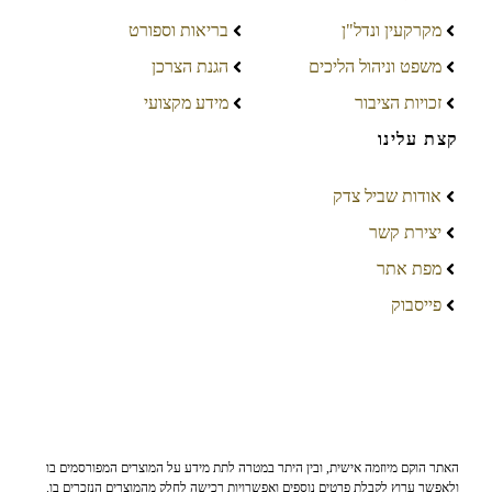
מקרקעין ונדל"ן
בריאות וספורט
משפט וניהול הליכים
הגנת הצרכן
זכויות הציבור
מידע מקצועי
קצת עלינו
אודות שביל צדק
יצירת קשר
מפת אתר
פייסבוק
האתר הוקם מיוזמה אישית, ובין היתר במטרה לתת מידע על המוצרים המפורסמים בו
ולאפשר ערוץ לקבלת פרטים נוספים ואפשרויות רכישה לחלק מהמוצרים הנזכרים בו.