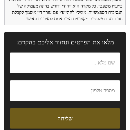
כייעוץ משפטי. כל מקרה הוא ייחודי ודורש בחינה מעמיקה של
הנסיבות הספציפיות. מומלץ להתייעץ עם עורך דין מוסמך לקבלת
חוות דעת משפטית מקצועית המותאמת למצבכם האישי.
מלאו את הפרטים ונחזור אליכם בהקדם: