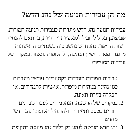
מה הן עבירות תנועה של נהג חדש?
עבירות תנועה נהג חדש מוגדרות כעבירות תנועה חמורות,
שביצוען עלול להוביל לסנקציות ייחודיות, בהתאם להנחיות
רשות הרישוי. נהג חדש נחשב כזה בשנתיים הראשונות
מרגע הוצאת רישיון הנהיגה, ולתקופות נוספות במקרה של
עבירות מסוימות.
עבירות חמורות מוגדרות כקטגוריות עונשין מוגברות
כגון נהיגה במהירות מופרזת, אי-ציות לתמרורים, או
הפקרה בזירת תאונה.
במקרים של הרשעה, הנהג מחויב לעבור מבחנים
חוזרים כטסט ותיאוריה ולהתחיל תקופת "נהג חדש"
מחדש.
נהג חדש מורשה לנהוג רק בליווי נהג מנוסה בתקופת