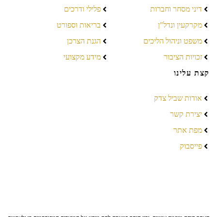
דיני מסחר וחברות
פלילי ודרכים
מקרקעין ונדל"ן
בריאות וספורט
משפט וניהול הליכים
הגנת הצרכן
זכויות הציבור
מידע מקצועי
קצת עלינו
אודות שביל צדק
יצירת קשר
מפת אתר
פייסבוק