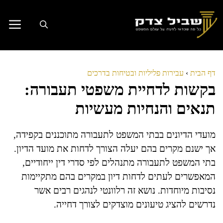
דלג
תוכן
דף הבית
›
עבירות פליליות ובטיחות בדרכים
בקשות לדחיית משפטי תעבורה:
תנאים והנחיות מעשיות
מועדי הדיונים בבתי המשפט לתעבורה מתוכננים בקפידה,
אך ישנם מקרים בהם יעלה הצורך לדחות את מועד הדיון.
בתי המשפט לתעבורה מתנהלים לפי סדרי דין ייחודיים,
המאפשרים לעתים לדחות דיון במקרים בהם מתקיימות
נסיבות מיוחדות. נושא זה רלוונטי לנהגים רבים אשר
נדרשים להציג טיעונים מוצדקים לצורך דחייה.