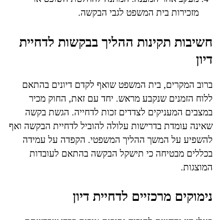
מזכירות בית המשפט לגבי הבקשה.
חשיבות תקינות ההליך בבקשות לדחיית
דיון
ברוב המקרים, בית המשפט שואף לקדם דיונים בהתאם
ללוח הזמנים שנקבע מראש. יחד עם זאת, החוק מכיר
במצבים המעניקים לצדדים זכות לדחייה. הגשת בקשה
שאינה עומדת בדרישות עלולה להוביל לדחיית הבקשה ואף
להשפיע על המשך ההליך המשפטי. הקפדה על עמידה
בכללים מבטיחה כי תישקל הבקשה בהתאם לעובדות
המוצגות.
נימוקים מרכזיים לדחיית דיון