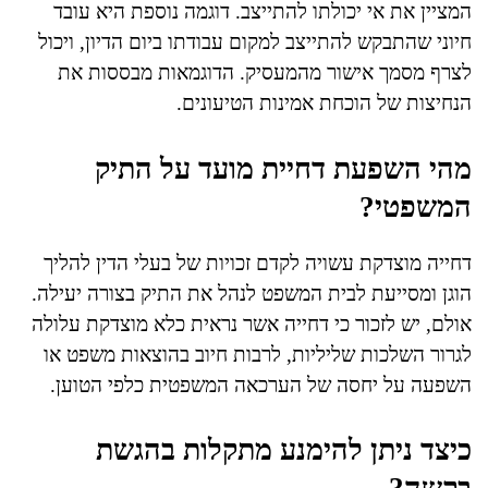
המציין את אי יכולתו להתייצב. דוגמה נוספת היא עובד
חיוני שהתבקש להתייצב למקום עבודתו ביום הדיון, ויכול
לצרף מסמך אישור מהמעסיק. הדוגמאות מבססות את
הנחיצות של הוכחת אמינות הטיעונים.
מהי השפעת דחיית מועד על התיק
המשפטי?
דחייה מוצדקת עשויה לקדם זכויות של בעלי הדין להליך
הוגן ומסייעת לבית המשפט לנהל את התיק בצורה יעילה.
אולם, יש לזכור כי דחייה אשר נראית כלא מוצדקת עלולה
לגרור השלכות שליליות, לרבות חיוב בהוצאות משפט או
השפעה על יחסה של הערכאה המשפטית כלפי הטוען.
כיצד ניתן להימנע מתקלות בהגשת