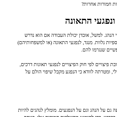
ות חמורות אחרות?
ונפגעי התאונה
 הנהג. למשל, אובדן יכולת העבודה אם הוא נדרש
ספיות נלוות. מנגד, לנפגעי התאונה (או למשפחותיהם)
פשיים שנגרמו להם.
ת פיצויים לפי חוק הפיצויים לנפגעי תאונות דרכים,
 הפלילי, ומטרתה לוודא כי הנפגע מקבל שיפוי הולם על
 גם על הנהג וגם על הנפגעים. מומלץ לנהגים להיות