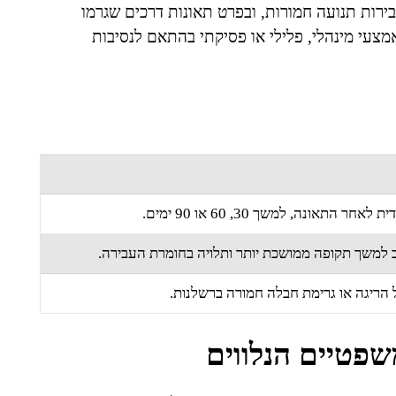
ירות תנועה חמורות, ובפרט תאונות דרכים שגרמו
מצעי מינהלי, פלילי או פסיקתי בהתאם לנסיבות
תאונה, למשך 30, 60 או 90 ימים.
וב למשך תקופה ממושכת יותר ותלויה בחומרת העבירה.
ל הריגה או גרימת חבלה חמורה ברשלנות.
שפטיים הנלווים