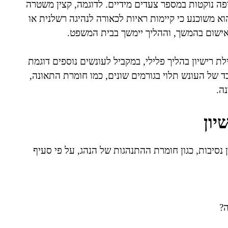
ה נוקטות במספר צעדים מידיים. לדוגמה, קצין משטרה
א משוכנע כי קיימות ראיות לכאורה לנהיגה רשלנית או
אישום בהמשך, וההליך יימשך בבית המשפט.
 רישיון בהליך פלילי, במקביל לעונשים נוספים דוגמת
ד של העונש תלוי בגורמים שונים, כמו חומרת התאונה,
ה.
יון
נסיבות, כגון חומרת ההתנהגות של הנהג, על פי סעיף
ה?