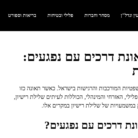
ן ונדל"ן
מסחר וחברות
פלילי ובטיחות
בריאות וספורט
ונת דרכים עם נפגעים:
יות המורכבות והרגישות בישראל. כאשר תאונה כזו
ילי, האזרחי והמינהלי, הכוללות לעיתים שלילת רישיון,
 במשמעויות של שלילת רישיון במקרים אלו.
נת דרכים עם נפגעים?