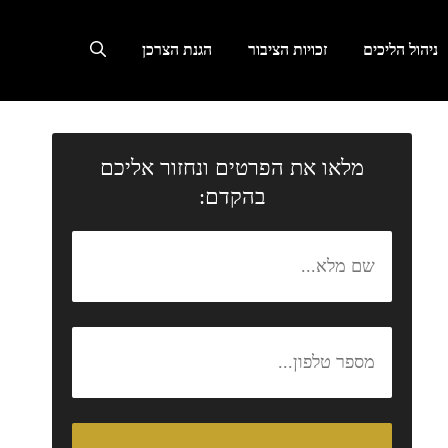
ניהול הליכים
זכויות הציבור
הגנת הצרכן
מלאו את הפרטים ונחזור אליכם
בהקדם: