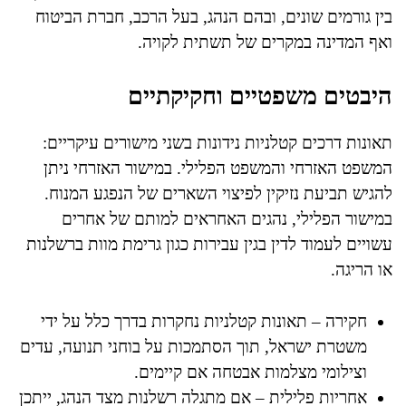
בין גורמים שונים, ובהם הנהג, בעל הרכב, חברת הביטוח
ואף המדינה במקרים של תשתית לקויה.
היבטים משפטיים וחקיקתיים
תאונות דרכים קטלניות נידונות בשני מישורים עיקריים:
המשפט האזרחי והמשפט הפלילי. במישור האזרחי ניתן
להגיש תביעת נזיקין לפיצוי השארים של הנפגע המנוח.
במישור הפלילי, נהגים האחראים למותם של אחרים
עשויים לעמוד לדין בגין עבירות כגון גרימת מוות ברשלנות
או הריגה.
חקירה – תאונות קטלניות נחקרות בדרך כלל על ידי
משטרת ישראל, תוך הסתמכות על בוחני תנועה, עדים
וצילומי מצלמות אבטחה אם קיימים.
אחריות פלילית – אם מתגלה רשלנות מצד הנהג, ייתכן