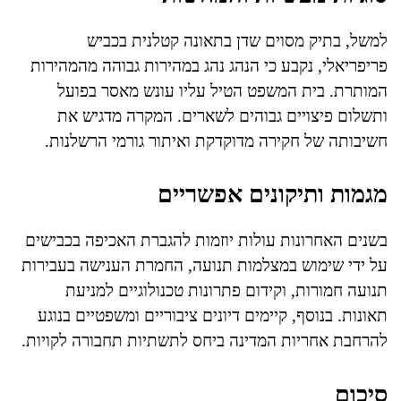
למשל, בתיק מסוים שדן בתאונה קטלנית בכביש
פריפריאלי, נקבע כי הנהג נהג במהירות גבוהה מהמהירות
המותרת. בית המשפט הטיל עליו עונש מאסר בפועל
ותשלום פיצויים גבוהים לשארים. המקרה מדגיש את
חשיבותה של חקירה מדוקדקת ואיתור גורמי הרשלנות.
מגמות ותיקונים אפשריים
בשנים האחרונות עולות יוזמות להגברת האכיפה בכבישים
על ידי שימוש במצלמות תנועה, החמרת הענישה בעבירות
תנועה חמורות, וקידום פתרונות טכנולוגיים למניעת
תאונות. בנוסף, קיימים דיונים ציבוריים ומשפטיים בנוגע
להרחבת אחריות המדינה ביחס לתשתיות תחבורה לקויות.
סיכום