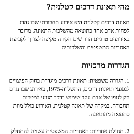
מהי תאונת דרכים קטלנית?
תאונת דרכים קטלנית היא אירוע תחבורתי שבו נהרג
לפחות אדם אחד כתוצאה מהשלכות התאונה. מדובר
באירועים טרגיים הדורשים חקירה מקיפה לצורך לקביעת
האחריות המשפטית והשלכותיה.
הגדרות מרכזיות
1. הגדרה משפטית: תאונת דרכים מוגדרת בחוק הפיצויים
לנפגעי תאונות דרכים, התשל"ה-1975, כאירוע שבו נגרם
נזק לגופו של אדם עקב שימוש ברכב מנועי למטרות
תחבורה. במקרה של תאונה קטלנית, האירוע כולל מוות
כתוצאה מהתאונה.
2. תחולת אחריות: האחריות המשפטית עשויה להתחלק