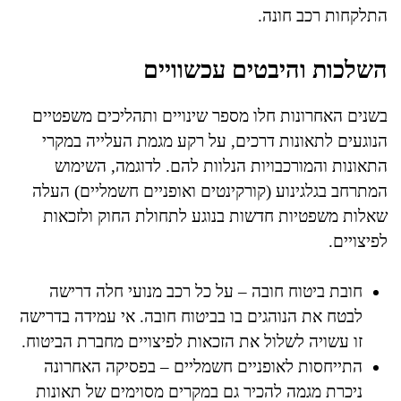
התלקחות רכב חונה.
השלכות והיבטים עכשוויים
בשנים האחרונות חלו מספר שינויים ותהליכים משפטיים
הנוגעים לתאונות דרכים, על רקע מגמת העלייה במקרי
התאונות והמורכבויות הנלוות להם. לדוגמה, השימוש
המתרחב בגלגינוע (קורקינטים ואופניים חשמליים) העלה
שאלות משפטיות חדשות בנוגע לתחולת החוק ולזכאות
לפיצויים.
חובת ביטוח חובה – על כל רכב מנועי חלה דרישה
לבטח את הנוהגים בו בביטוח חובה. אי עמידה בדרישה
זו עשויה לשלול את הזכאות לפיצויים מחברת הביטוח.
התייחסות לאופניים חשמליים – בפסיקה האחרונה
ניכרת מגמה להכיר גם במקרים מסוימים של תאונות