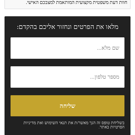
חוות דעת משפטית מקצועית המותאמת למצבכם האישי.
מלאו את הפרטים ונחזור אליכם בהקדם:
בשליחת טופס זה הנך מאשר/ת את
תנאי השימוש
ואת
מדיניות
הפרטיות
באתר.