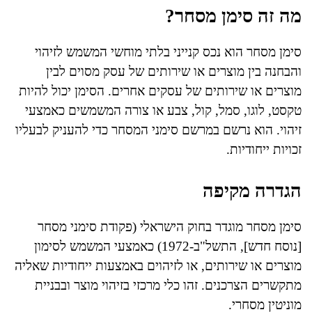
מה זה סימן מסחר?
סימן מסחר הוא נכס קנייני בלתי מוחשי המשמש לזיהוי
והבחנה בין מוצרים או שירותים של עסק מסוים לבין
מוצרים או שירותים של עסקים אחרים. הסימן יכול להיות
טקסט, לוגו, סמל, קול, צבע או צורה המשמשים כאמצעי
זיהוי. הוא נרשם במרשם סימני המסחר כדי להעניק לבעליו
זכויות ייחודיות.
הגדרה מקיפה
סימן מסחר מוגדר בחוק הישראלי (פקודת סימני מסחר
[נוסח חדש], התשל"ב-1972) כאמצעי המשמש לסימון
מוצרים או שירותים, או לזיהוים באמצעות ייחודיות שאליה
מתקשרים הצרכנים. זהו כלי מרכזי בזיהוי מוצר ובבניית
מוניטין מסחרי.