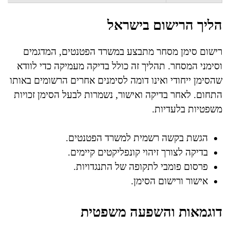
הליך הרישום בישראל
רישום סימן מסחר מתבצע במשרד הפטנטים, המדגמים
וסימני המסחר. תהליך זה כולל בדיקה מעמיקה כדי לוודא
שהסימן ייחודי ואינו דומה לסימנים אחרים הרשומים באותו
התחום. לאחר בדיקה ואישור, נשמרות לבעל הסימן זכויות
משפטיות בלעדיות.
הגשת בקשה רשמית למשרד הפטנטים.
בדיקה לצורך זיהוי קונפליקטים קיימים.
פרסום פומבי לתקופה של התנגדויות.
אישור ורישום הסימן.
דוגמאות והשפעה משפטית