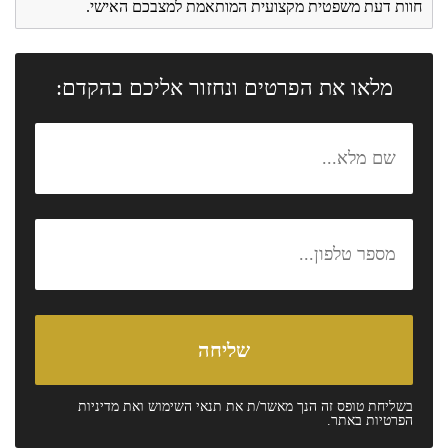
חוות דעת משפטית מקצועית המותאמת למצבכם האישי.
מלאו את הפרטים ונחזור אליכם בהקדם:
בשליחת טופס זה הנך מאשר/ת את
תנאי השימוש
ואת
מדיניות
הפרטיות
באתר.