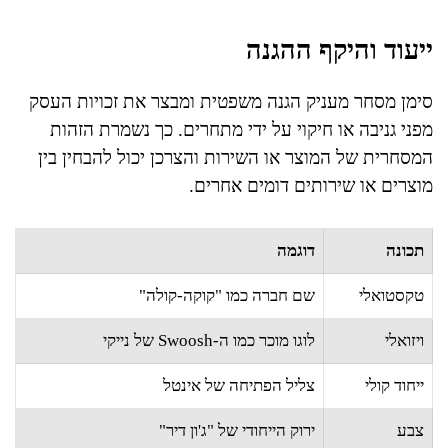
ייעוד והיקף ההגנה
סימן מסחר מעניק הגנה משפטית ומבצר את זכויות העסק
מפני גניבה או חיקוי על ידי מתחרים. כך נשמרת הזהות
המסחרית של המוצר או השירות והצרכן יכול להבחין בין
מוצרים או שירותים דומים אחרים.
תכונה
דוגמה
טקסטואלי
שם חברה כמו "קוקה-קולה"
ויזואלי
לוגו מוכר כמו ה-Swoosh של נייקי
ייחוד קולי
צליל הפתיחה של אינטל
צבע
ירוק הייחודי של "ג'ון דיר"