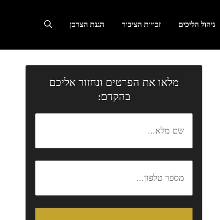
ניהול הליכים
זכויות הציבור
הגנת הצרכן
מלאו את הפרטים ונחזור אליכם
בהקדם: