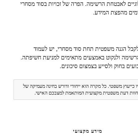
גיים לאבטחת הרשימה. הפרה של זכויות בסוד מסחרי
ורמים מהפצת המידע.
לקבל הגנה משפטית תחת סוד מסחרי, יש לעמוד
 הרשימה ולנקוט באמצעים מתאימים למניעת חשיפתה.
עים בחוק ולסייע בצמצום סיכונים.
ו כייעוץ משפטי. כל מקרה הוא ייחודי ודורש בחינה מעמיקה של
ת חוות דעת משפטית מקצועית המותאמת למצבכם האישי.
מידע מקצועי