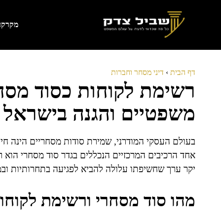
דלג
תוכן
מקרקעי
דף הבית
›
דיני מסחר וחברות
רשימת לקוחות כסוד מסחר
משפטיים והגנה בישראל
בעולם העסקי המודרני, שמירת סודות מסחריים הינה חיו
אחד הרכיבים המרכזיים הנכללים בגדר סוד מסחרי הוא 
יקר ערך שחשיפתו עלולה להביא לפגיעה בתחרותיות ובמ
מהו סוד מסחרי ורשימת לקוחו