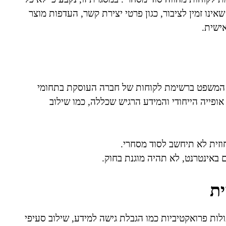
ינו זמין לציבור, כגון פרטי יצירת קשר, העדפות מוצר
ישית.
 בית המשפט ברשימת לקוחות של חברה העוסקת בתחומי
ופייה הייחודי והמידע הרגיש שכללה, כמו שילוב
וזית לא תיחשב לסוד מסחרי.
 באינטרנט, לא תהיה מוגנת בחוק.
ת
לות פרואקטיביות כמו הגבלת גישה למידע, שילוב סעיפי