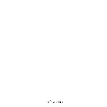
קצת עלינו