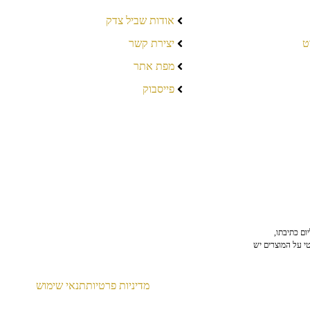
אודות שביל צדק
ט
יצירת קשר
מפת אתר
פייסבוק
ום כתיבתו,
טי על המוצרים יש
מדיניות פרטיות
תנאי שימוש