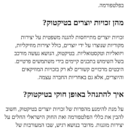
בפלטפורמה.
מהן זכויות יוצרים בטיקטוק?
זכויות יוצרים מתייחסות להגנה משפטית על יצירות
מקוריות שנוצרו על ידי יוצרים, כולל יצירות מוזיקליות,
ויזואליות וטקסטואליות. בטיקטוק, הנושא נעשה מורכב
בשל השימוש בתכנים קיימים בידי משתמשים פרטיים.
היבטים מרכזיים קשורים לא רק בזכויות המוזיקאים
והיוצרים, אלא גם באחריות החברה עצמה.
איך להתנהל באופן חוקי בטיקטוק?
על מנת להימנע מהפרות של זכויות יוצרים בטיקטוק, חשוב
להבין את כללי הפלטפורמה ואת החוק הישראלי החלים על
יצירות מוגנות. מדובר בנושא רגיש, שבו המעורבות של