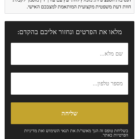
חוות דעת משפטית מקצועית המותאמת למצבכם האישי.
מלאו את הפרטים ונחזור אליכם בהקדם:
בשליחת טופס זה הנך מאשר/ת את
תנאי השימוש
ואת
מדיניות
הפרטיות
באתר.