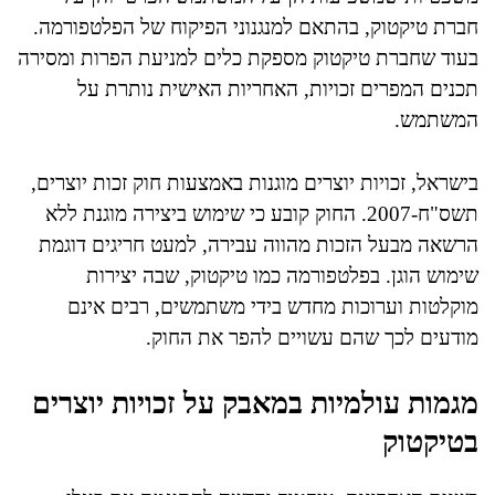
חברת טיקטוק, בהתאם למנגנוני הפיקוח של הפלטפורמה.
בעוד שחברת טיקטוק מספקת כלים למניעת הפרות ומסירה
תכנים המפרים זכויות, האחריות האישית נותרת על
המשתמש.
בישראל, זכויות יוצרים מוגנות באמצעות חוק זכות יוצרים,
תשס"ח-2007. החוק קובע כי שימוש ביצירה מוגנת ללא
הרשאה מבעל הזכות מהווה עבירה, למעט חריגים דוגמת
שימוש הוגן. בפלטפורמה כמו טיקטוק, שבה יצירות
מוקלטות וערוכות מחדש בידי משתמשים, רבים אינם
מודעים לכך שהם עשויים להפר את החוק.
מגמות עולמיות במאבק על זכויות יוצרים
בטיקטוק