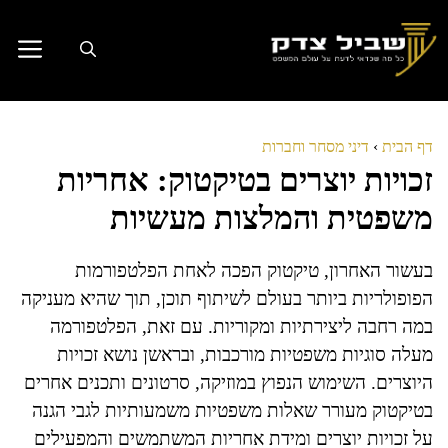
דלג
תוכן
דף הבית
›
דיני מסחר וחברות
זכויות יוצרים בטיקטוק: אחריות
משפטית והמלצות מעשיות
בעשור האחרון, טיקטוק הפכה לאחת הפלטפורמות
הפופולריות ביותר בעולם לשיתוף תוכן, תוך שהיא מעניקה
במה רחבה ליצירתיות ומקוריות. עם זאת, הפלטפורמה
מעלה סוגיות משפטיות מורכבות, ובראשן נושא זכויות
היוצרים. השימוש הנפוץ במוזיקה, סרטונים ותכנים אחרים
בטיקטוק מעורר שאלות משפטיות משמעותיות לגבי הגנה
על זכויות יוצרים ומידת אחריות המשתמשים והמפעילים