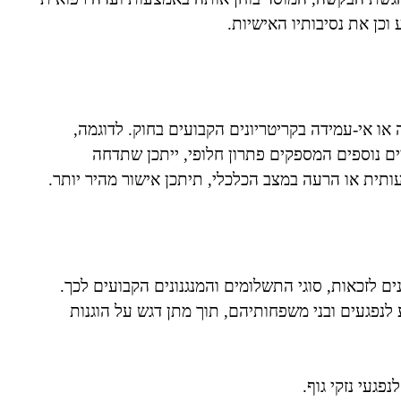
וכן את נסיבותיו האישיות.
ה או אי-עמידה בקריטריונים הקבועים בחוק. לדוגמה,
ם נוספים המספקים פתרון חלופי, ייתכן שתדחה
ית או הרעה במצב הכלכלי, תיתכן אישור מהיר יותר.
ים לזכאות, סוגי התשלומים והמנגנונים הקבועים לכך.
נפגעים ובני משפחותיהם, תוך מתן דגש על הוגנות
פגעי נזקי גוף.