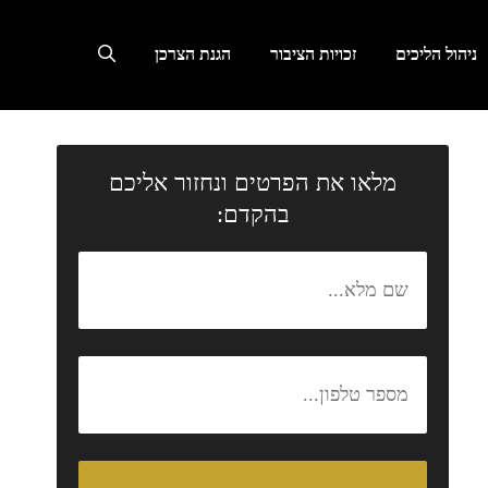
ניהול הליכים
זכויות הציבור
הגנת הצרכן
מלאו את הפרטים ונחזור אליכם
בהקדם: