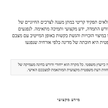
ים תפקיד קריטי במתן מענה לצרכים החיוניים של
דורש התמדה, ידע מקצועי ותמיכה מתאימה. לנפגעים
 במיצוי הזכויות והגשת בקשות באופן המייטיב עם מצבם
ית היא חובתה של מדינה כלפי אזרחיה שנפגעו
ו כייעוץ משפטי. כל מקרה הוא ייחודי ודורש בחינה מעמיקה של
ת חוות דעת משפטית מקצועית המותאמת למצבכם האישי.
מידע מקצועי