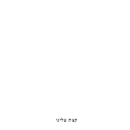
קצת עלינו