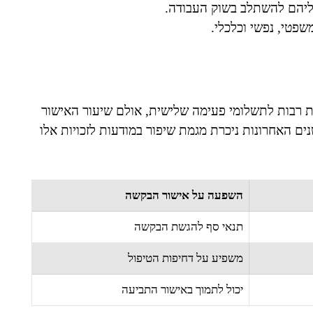
ליהם להשתלב בשוק העבודה.
שפטי, נפשי וכלכלי.
ות רבות לתשלומי פעימה שלישית, אולם שיעור האישור
רים. בשנים האחרונות ניכרת מגמת שיפור במודעות לזכויות אלו
השפעה על אישור הבקשה
תנאי סף להגשת הבקשה
משפיע על דחיפות הטיפול
יכול לתמוך באישור התביעה