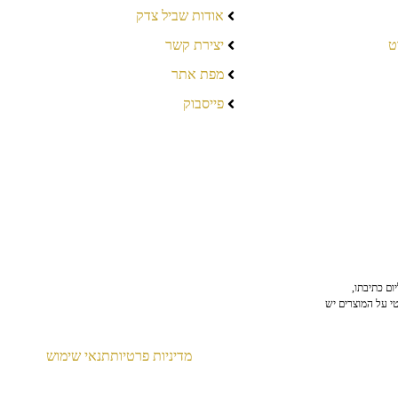
אודות שביל צדק
ט
יצירת קשר
מפת אתר
פייסבוק
ום כתיבתו,
טי על המוצרים יש
מדיניות פרטיות
תנאי שימוש