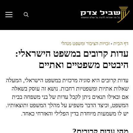
דלג
תוכן
דף הבית
›
זכויות הציבור ומשפט מנהלי
עדות קרובים במשפט הישראלי:
היבטים משפטיים ואתיים
עדות קרובים היא סוגיה מרכזית במשפט הישראלי, המעלה
שאלות אתיות ומשפטיות רחבות. נושא זה עוסק בשאלה
אם ובאילו תנאים ניתן לקבל עדות של בני משפחה בבית
המשפט, וכיצד הדבר משפיע על מהלך המשפט ותוצאותיו.
יש לו משמעות מיוחדת בדין הפלילי והאזרחי כאחד.
מהי עדות קרובים?