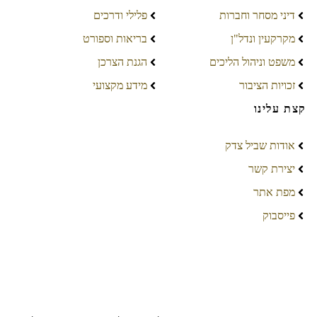
דיני מסחר וחברות
פלילי ודרכים
מקרקעין ונדל"ן
בריאות וספורט
משפט וניהול הליכים
הגנת הצרכן
זכויות הציבור
מידע מקצועי
קצת עלינו
אודות שביל צדק
יצירת קשר
מפת אתר
פייסבוק