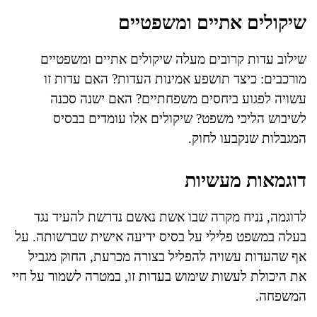
שיקולים אתיים ומשפטיים
שילוב עדות קרובים מעלה שיקולים אתיים ומשפטיים
מורכבים: כיצד תושפע אמינות העדות? האם עדות זו
עשויה לפגוע ביחסים משפחתיים? האם ישנה סכנה
לשיבוש הליכי משפט? שיקולים אלו עומדים בבסיס
המגבלות שנקבעו לחוק.
דוגמאות מעשיות
לדוגמה, נניח מקרה שבו אשת נאשם נדרשת להעיד נגד
בעלה במשפט פלילי על בסיס ידיעה אישית שברשותה. על
אף שהעדות עשויה להפליל בצורה מכרעת, החוק מגביל
את היכולת לעשות שימוש בעדות זו, במטרה לשמור על חיי
המשפחה.