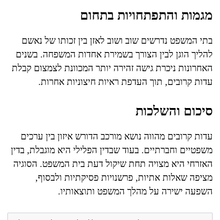
מגמות והתפתחויות בתחום
בתי המשפט נדרשים שוב ושוב לאזן בין זכותו של נאשם
להליך הוגן לבין הצורך בשמירת אחדות המשפחה. בשנים
האחרונות ניכרת גישה זהירה יותר המכוונת לצמצום קבלת
עדות קרובים, תוך העדפת ראיות חיצוניות אחרות.
סיכום והשלכות
עדות קרובים מהווה נושא מורכב הדורש איזון בין ערכים
משפטיים וחברתיים. בעוד שבדין הפלילי היא מוגבלת, בדין
האזרחי היא מצויה תחת שיקול דעת בית המשפט. הסוגיה
מציפה שאלות אתיות, פרשנויות פסיקתיות ולבסוף,
השפעה ישירה על מהלך המשפט ותוצאותיו.