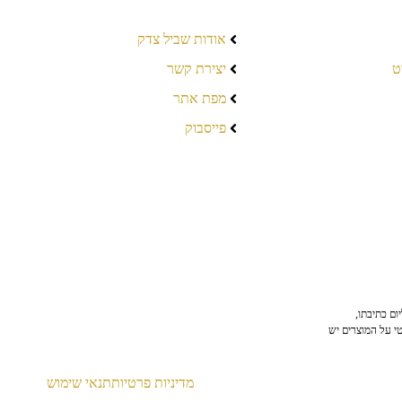
אודות שביל צדק
ט
יצירת קשר
מפת אתר
פייסבוק
ום כתיבתו,
טי על המוצרים יש
מדיניות פרטיות
תנאי שימוש