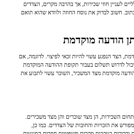
יים לעניין חוזי שכירות, אך בהרבה מקרים, הצדדים
ב. חשוב לבדוק את נוסח החוזה ולוודא שהוא תואם
מתן הודעה מוקדמת
, הצד הנפגע עשוי להיות זכאי לפיצוי. לדוגמה, אם
יכול לדרוש תשלום בעבור תקופת ההודעה המוקדמת
 הודעה מוקדמת מצד המשכיר, השוכר עשוי לתבוע את
בתחום השכירות, הן מצד שוכרים והן מצד משכירים.
מפורש את הזכויות והחובות של הצדדים. כמו כן,
 וברורים בעקבות מקרים משפטיים חוזרים המגיעים