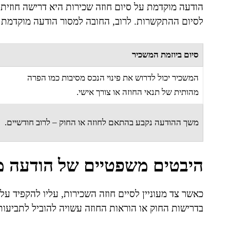
הודעה מוקדמת על סיום חוזה שכירות היא דרישה חוזית
לסיום ההתקשרות. לרוב, החובה למסור הודעה מוקדמת 
סיום ביוזמת המשכיר
המשכיר יכול לדרוש את פינוי הנכס מסיבות כמו הפרה
מהותית של תנאי החוזה או צורך אישי.
משך ההודעה נקבע בהתאם לחוזה או החוק – לרוב חודשיים.
היבטים משפטיים של הודעה מו
כאשר צד מעוניין לסיים חוזה השכירות, עליו להקפיד ע
בדרישות החוק או הוראות החוזה עשויה להוביל לתביעות