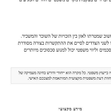
וב שמטרתו לאזן בין הזכויות של השוכר והמשכיר.
 לשני הצדדים לסיים את ההתקשרות בצורה מסודרת
מים וליווי משפטי יכול למנוע סכסוכים מיותרים
ו כייעוץ משפטי. כל מקרה הוא ייחודי ודורש בחינה מעמיקה של
ת חוות דעת משפטית מקצועית המותאמת למצבכם האישי.
מידע מקצועי