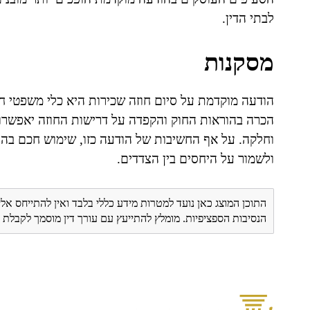
לבתי הדין.
מסקנות
הודעה מוקדמת על סיום חוזה שכירות היא כלי משפטי חש
הכרה בהוראות החוק והקפדה על דרישות החוזה יאפשרו
וחלקה. על אף החשיבות של הודעה כזו, שימוש חכם בהסכ
ולשמור על היחסים בין הצדדים.
התוכן המוצג כאן נועד למטרות מידע כללי בלבד ואין להתייחס אלי
הנסיבות הספציפיות. מומלץ להתייעץ עם עורך דין מוסמך לקבל