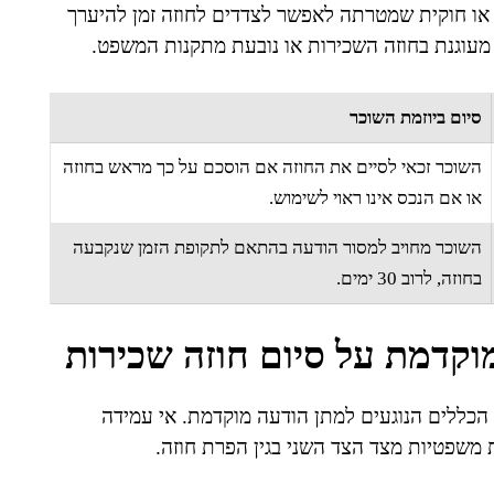
 או חוקית שמטרתה לאפשר לצדדים לחוזה זמן להיערך
מעוגנת בחוזה השכירות או נובעת מתקנות המשפט.
סיום ביוזמת השוכר
השוכר זכאי לסיים את החוזה אם הוסכם על כך מראש בחוזה
או אם הנכס אינו ראוי לשימוש.
השוכר מחויב למסור הודעה בהתאם לתקופת הזמן שנקבעה
בחוזה, לרוב 30 ימים.
קדמת על סיום חוזה שכירות
ל הכללים הנוגעים למתן הודעה מוקדמת. אי עמידה
 משפטיות מצד הצד השני בגין הפרת חוזה.