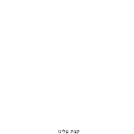
קצת עלינו