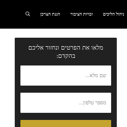
ניהול הליכים
זכויות הציבור
הגנת הצרכן
מלאו את הפרטים ונחזור אליכם
בהקדם: