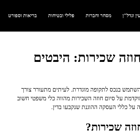
ן ונדל"ן
מסחר וחברות
פלילי ובטיחות
בריאות וספורט
וזה שכירות: היבטים
השתמש בנכס לתקופה מוגדרת. לעיתים מתעורר צורך
קדמת על סיום חוזה השכירות מהווה כלי משפטי חשוב
ה על כללי העסקה ההוגנת שנקבעו בדין.
וזה שכירות?