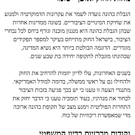
הגבלת כהונה נועדה לשמר את עקרונות הדמוקרטיה ולמנוע
את שחיקת המינויים הציבוריים. בשונה ממדינות אחרות
שבהן הגבלת כהונה היא מנגנון מובנה וגורף ביחס לכל נבחרי
הציבור, בישראל החוק מתייחס בעיקר למספר תפקידים
מוגדרים. הדוגמה הבולטת ביותר היא נשיא המדינה,
שכהונתו מוגבלת לתקופה יחידה בת שבע שנים.
בשנים האחרונות, עלו לדיון יוזמות להרחיב את החוק
ולהחילו גם על ראשי ממשלה, בדומה למודל האמריקאי.
מתנגדי הצעה זו טענו כי יש בכך פגיעה בזכות הציבור
לבחור את מנהיגיו, בעוד תומכיה טענו כי הדבר יחזק את
התחרות הפוליטית וימנע מצב של תקופת כהונה ארוכה
מדי שמאפשרת ריכוזיות של כוח.
נקודות מרכזיות בדיון המשפטי