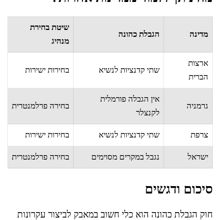
שיטת בחירת
מדינה
הגבלת כהונה
מנהיג
ארצות
שתי קדנציות לנשיא
בחירות ישירות
הברית
אין הגבלה פורמלית
גרמניה
בחירה פרלמנטרית
לקנצלר
צרפת
שתי קדנציות לנשיא
בחירות ישירות
ישראל
נגבל במקרים מסוימים
בחירה פרלמנטרית
סיכום ודגשים
חוק הגבלת כהונה הוא כלי חשוב במאבק לביצור עקרונות