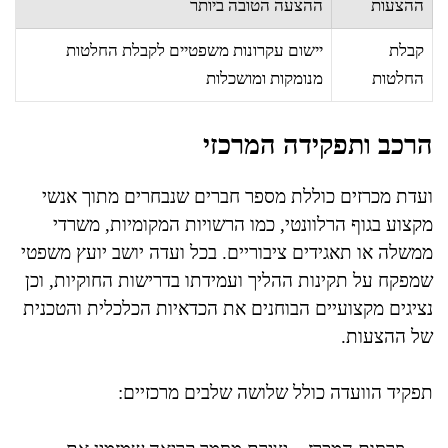
ההצעות
ההצעה הטובה ביותר
קבלת
יישום עקרונות משפטיים לקבלת החלטות
החלטות
מנומקות ומושכלות
הרכב ותפקידה המרכזי
ועדת מכרזים כוללת מספר חברים שנבחרים מתוך אנשי
מקצוע בגוף הרלוונטי, כמו הרשויות המקומיות, משרדי
ממשלה או תאגידים ציבוריים. בכל ועדה יושב יועץ משפטי
שמפקח על תקינות ההליך ועמידתו בדרישות החוקיות, וכן
נציגים מקצועיים הבוחנים את הכדאיות הכלכלית והטכנית
של ההצעות.
תפקיד הוועדה כולל שלושה שלבים מרכזיים: