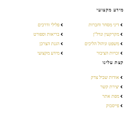
מידע מקצועי
דיני מסחר וחברות
פלילי ודרכים
מקרקעין ונדל"ן
בריאות וספורט
משפט וניהול הליכים
הגנת הצרכן
זכויות הציבור
מידע מקצועי
קצת עלינו
אודות שביל צדק
יצירת קשר
מפת אתר
פייסבוק