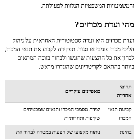
והמשמעויות המשפטיות הנלוות לפעולתה.
מהי ועדת מכרזים?
ועדת מכרזים היא ועדה סטטוטורית האחראית על ניהול
הליכי מכרז פומבי או סגור. תפקידה לקבוע את תנאי המכרז,
לבחון את כל ההצעות שהוגשו ולבחור בזוכה המתאים
ביותר בהתאם לקריטריונים שהוגדרו מראש.
תחומי
מאפיינים עיקריים
אחריות
קביעת תנאי
יצירת מסמכי המכרז ותנאים שמבטיחים
המכרז
שקיפות ותחרותיות
בחינת
ניתוח מקצועי של הצעות במטרה לבחור את