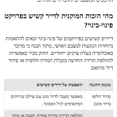
ההיבטים המשפטיים והחברתיים הנלווים.
מהי הזכות המוקנית לדייר קשיש בפרויקט
פינוי-בינוי?
דיירים קשישים בפרויקטים של פינוי-בינוי זכאים להתאמות
מיוחדות הנוגעות למצבם האישי, מתוך הבנה כי מדובר
באוכלוסייה בעלת צרכים ייחודיים. החוק מכיר באפשרות
להחלפת הדירה החדשה בקבלת תמורה חלופית או סידור
דיור מותאם.
מנגנון ההגנה
השפעתו על דיירים קשישים
סידור חלופי
מאפשר מעבר לדיור מוגן עם שילוב שירותים
(דיור מוגן)
המתאימים לגיל המבוגר.
החלפת הדירה בדירה אחרת, קטנה או נוחה