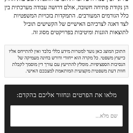
הן נקודת פתיחה חשובה, אולם דרושה עבודה מערכתית בין
כלל הגורמים המעורבים. התמקדות בזכויות המשפטיות
לצד דאגה לצרכיהם האישיים של הקשישים תוביל
לתוצאות הוגנות ומיטיבות בפרויקטים מסוג זה.
התוכן המוצג כאן נועד למטרות מידע כללי בלבד ואין להתייחס אליו
כייעוץ משפטי. כל מקרה הוא ייחודי ודורש בחינה מעמיקה של
הנסיבות הספציפיות. מומלץ להתייעץ עם עורך דין מוסמך לקבלת
חוות דעת משפטית מקצועית המותאמת למצבכם האישי.
מלאו את הפרטים ונחזור אליכם בהקדם: