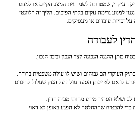
ק העיקרי, שמטרתה לשמר את המצב הקיים או למנוע
נון למנוע גרימת נזקים בלתי הפיכים. הליך זה רלוונטי
על זכויות עובדים או מעסיקים.
דין לעבודה
 מתן ההגנה הנכונה לצד הנכון ובזמן הנכון:
תיק העיקרי הם גבוהים ושיש לו עילה משפטית ברורה.
רם לו אם לא יינתן הסעד עולה על הנזק שעלול להיגרם
ב ושלא הסתיר מידע מהותי מבית הדין.
ת כדי להבטיח שההחלטה לא תפגע באופן לא ראוי