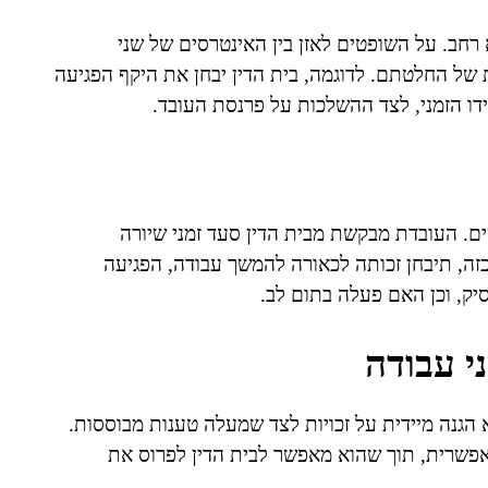
רחב. על השופטים לאזן בין האינטרסים של שני
של החלטתם. לדוגמה, בית הדין יבחן את היקף הפגיעה
ו הזמני, לצד ההשלכות על פרנסת העובד.
שים. העובדת מבקשת מבית הדין סעד זמני שיורה
זה, תיבחן זכותה לכאורה להמשך עבודה, הפגיעה
ק, וכן האם פעלה בתום לב.
י עבודה
הגנה מיידית על זכויות לצד שמעלה טענות מבוססות.
אפשרית, תוך שהוא מאפשר לבית הדין לפרוס את