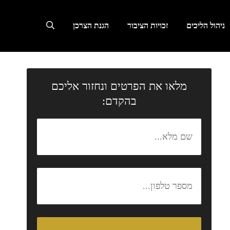
ניהול הליכים
זכויות הציבור
הגנת הצרכן
מלאו את הפרטים ונחזור אליכם
בהקדם: