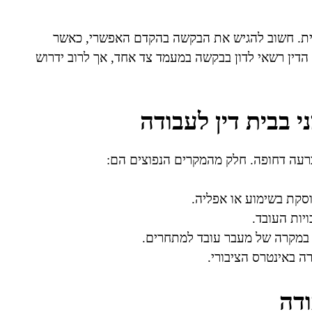
רית. חשוב להגיש את הבקשה בהקדם האפשרי, כאשר
דין רשאי לדון בבקשה במעמד צד אחד, אך לרוב ידרוש
 בבית דין לעבודה
רעה דחופה. חלק מהמקרים הנפוצים הם:
וסקת בשימוע או אפליה.
יות העובד.
 במקרה של מעבר עובד למתחרים.
 באינטרס הציבורי.
ודה