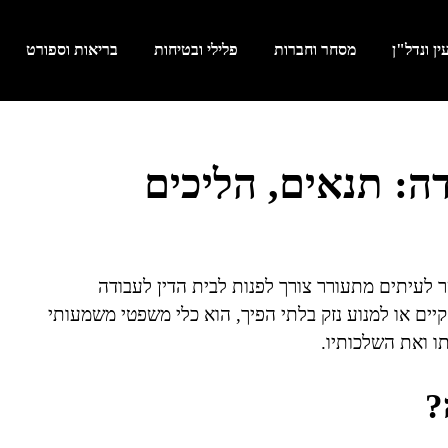
ן ונדל"ן
מסחר וחברות
פלילי ובטיחות
בריאות וספורט
דה: תנאים, הליכים
ר לעיתים מתעורר צורך לפנות לבית הדין לעבודה
יים או למנוע נזק בלתי הפיך, הוא כלי משפטי משמעותי
ו ואת השלכותיו.
?