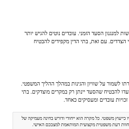
ת למנגנון הסעד הזמני. עובדים נוטים להגיש יותר
י הצדדים. עם זאת, בתי הדין מקפידים להבטיח
תו לשמור על שוויון והגינות במהלך ההליך המשפטי.
דו להבטיח שהסעד יינתן רק במקרים מוצדקים. בתי
כויות עובדים ומעסיקים כאחד.
ו כייעוץ משפטי. כל מקרה הוא ייחודי ודורש בחינה מעמיקה של
ת חוות דעת משפטית מקצועית המותאמת למצבכם האישי.