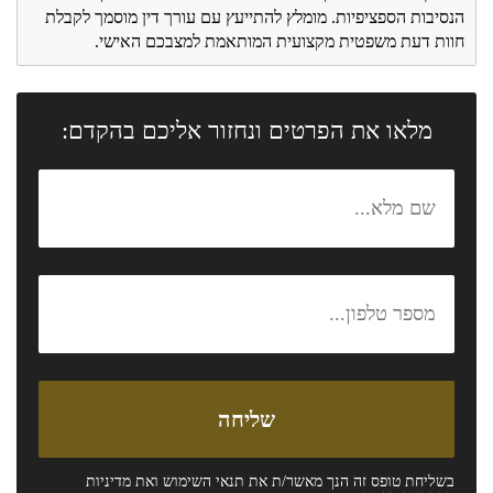
הנסיבות הספציפיות. מומלץ להתייעץ עם עורך דין מוסמך לקבלת
חוות דעת משפטית מקצועית המותאמת למצבכם האישי.
מלאו את הפרטים ונחזור אליכם בהקדם:
בשליחת טופס זה הנך מאשר/ת את
תנאי השימוש
ואת
מדיניות