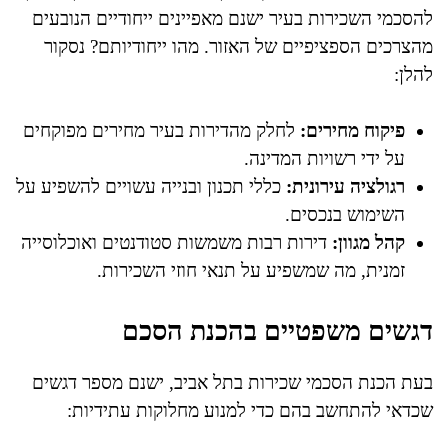
להסכמי השכירות בעיר ישנם מאפיינים ייחודיים הנובעים
מהצרכים הספציפיים של האזור. מהו ייחודיותם? נסקור
להלן:
פיקוח מחירים:
לחלק מהדירות בעיר מחירים מפוקחים
על ידי רשויות המדינה.
רגולציה עירונית:
כללי תכנון ובנייה עשויים להשפיע על
השימוש בנכסים.
קהל מגוון:
דירות רבות משמשות סטודנטים ואוכלוסייה
זמנית, מה שמשפיע על תנאי חוזי השכירות.
דגשים משפטיים בהכנת הסכם
בעת הכנת הסכמי שכירות בתל אביב, ישנם מספר דגשים
שכדאי להתחשב בהם כדי למנוע מחלוקות עתידיות: