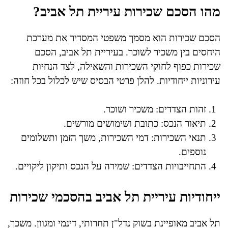
מהו הסכם שכירות עיריית תל אביב?
הסכם שכירות הוא מסמך משפטי המסדיר את מערכת
היחסים בין משכיר לשוכר. בעיריית תל אביב, הסכם
שכירות כפוף לחוקי השכירות והשאילה, לצד הנחיות
עירוניות ייחודיות. להלן פרטי הבסיס שיש לכלול בכל חוזה:
זהות הצדדים: משכיר ושוכר.
תיאור הנכס: כתובת ושימושים מורשים.
תנאי השכירות: דמי השכירות, משך הזמן ותשלומים
נוספים.
התחייבויות הצדדים: שמירה על הנכס ותיקון ליקויים.
ייחודיות עיריית תל אביב בהסכמי שכירות
תל אביב מאופיינת בשוק נדל"ן תחרותי, דינמי ומגוון. משכך,