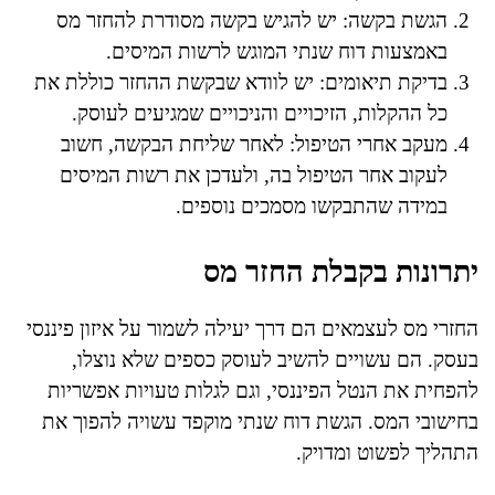
הגשת בקשה: יש להגיש בקשה מסודרת להחזר מס
באמצעות דוח שנתי המוגש לרשות המיסים.
בדיקת תיאומים: יש לוודא שבקשת ההחזר כוללת את
כל ההקלות, הזיכויים והניכויים שמגיעים לעוסק.
מעקב אחרי הטיפול: לאחר שליחת הבקשה, חשוב
לעקוב אחר הטיפול בה, ולעדכן את רשות המיסים
במידה שהתבקשו מסמכים נוספים.
יתרונות בקבלת החזר מס
החזרי מס לעצמאים הם דרך יעילה לשמור על איזון פיננסי
בעסק. הם עשויים להשיב לעוסק כספים שלא נוצלו,
להפחית את הנטל הפיננסי, וגם לגלות טעויות אפשריות
בחישובי המס. הגשת דוח שנתי מוקפד עשויה להפוך את
התהליך לפשוט ומדויק.