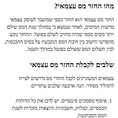
מהו החזר מס עצמאי?
החזר מס עצמאי הוא החזר כספי שמועבר לעוסק עצמאי
מרשות המיסים, לאחר שנמצא כי במהלך שנת המס שילם
יותר מסים מכפי שהיה מחויב לשלם בפועל. ההחזר נובע
מהפרשי חישוב בין חובת המס הנקבעת על בסיס ההכנסות,
לבין תשלום המס ששולם בפועל במהלך השנה.
שלבים לקבלת החזר מס עצמאי
עצמאים המעוניינים לקבל החזרי מס נדרשים לציית
לתהליך מסודר. הנה ארבעה שלבים עיקריים:
איסוף מסמכים פיננסיים: יש לרכז את כל הדוחות
הכספיים, קבלות, חשבוניות והוצאות מוכרות לשנת
המס המבוקשת.