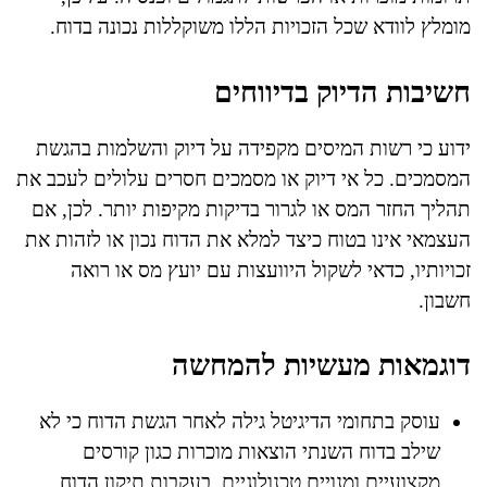
מומלץ לוודא שכל הזכויות הללו משוקללות נכונה בדוח.
חשיבות הדיוק בדיווחים
ידוע כי רשות המיסים מקפידה על דיוק והשלמות בהגשת
המסמכים. כל אי דיוק או מסמכים חסרים עלולים לעכב את
תהליך החזר המס או לגרור בדיקות מקיפות יותר. לכן, אם
העצמאי אינו בטוח כיצד למלא את הדוח נכון או לזהות את
זכויותיו, כדאי לשקול היוועצות עם יועץ מס או רואה
חשבון.
דוגמאות מעשיות להמחשה
עוסק בתחומי הדיגיטל גילה לאחר הגשת הדוח כי לא
שילב בדוח השנתי הוצאות מוכרות כגון קורסים
מקצועיים ומנויים טכנולוגיים. בעקבות תיקון הדוח,