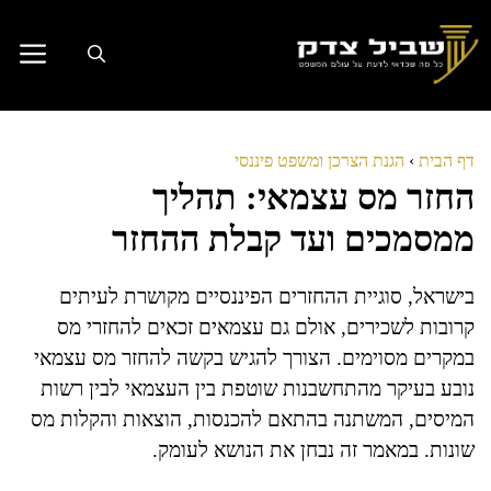
דלג
תוכן
דף הבית
›
הגנת הצרכן ומשפט פיננסי
החזר מס עצמאי: תהליך
ממסמכים ועד קבלת ההחזר
בישראל, סוגיית ההחזרים הפיננסיים מקושרת לעיתים
קרובות לשכירים, אולם גם עצמאים זכאים להחזרי מס
במקרים מסוימים. הצורך להגיש בקשה להחזר מס עצמאי
נובע בעיקר מהתחשבנות שוטפת בין העצמאי לבין רשות
המיסים, המשתנה בהתאם להכנסות, הוצאות והקלות מס
שונות. במאמר זה נבחן את הנושא לעומק.