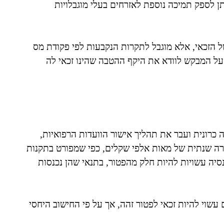
ן לספק תמיכה נוספת לאזרחים בעלי מוגבלויות
של הזכאי, אלא מוגבל לתקרות הנקבעות לפי פקודת מס
 על המבקש לוודא את היקף ההטבה שהינו זכאי לה
ר כבעל נכות בשיעור 92% בשל מחלה כרונית ועבר את תהליך אישור הוועדות הרפואיות,
ה שנתית של מאות אלפי שקלים, כפי שמפורט בתקנות
סיה עשויות להיות חלק מהפטור, בתנאי שהן נכנסות
עשוי להיות זכאי לפטור זהה, אך על פי החישוב היחסי