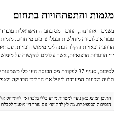
מגמות והתפתחויות בתחום
בשנים האחרונות, תחום המס בחברה הישראלית עובר רפ
עבור אוכלוסיות מוחלשות ובעלי צרכים מיוחדים. מגמות 
הרחבת זכאויות והקלות בתהליכי מימוש הזכויות. עם זאת
ידי הוועדות הרפואיות, אשר עלולים להקשות על מימוש 
לסיכום, סעיף 37 לפקודת מס הכנסה הינו כל
תלויה בנכונות המערכת לייעל את ההליכי הבדיקה ולאפ
התוכן המוצג כאן נועד למטרות מידע כללי בלבד ואין להתייחס אלי
הנסיבות הספציפיות. מומלץ להתייעץ עם עורך דין מוסמך לקבל