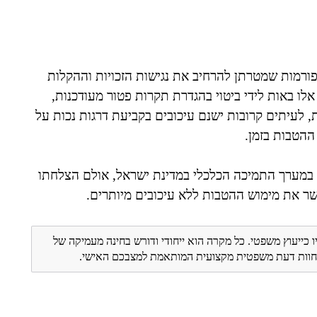
ורמות שמטרתן להרחיב את נגישות הזכויות וההקלות
אלו באות לידי ביטוי בהגדרת תקרות פטור מעודכנות,
, לעיתים קרובות ישנם עיכובים בקביעת דרגות נכות על
ההטבות בזמן.
י משמעותי במערך התמיכה הכלכלי במדינת ישראל, אולם הצלחתו
שר את מימוש ההטבות ללא עיכובים מיותרים.
ו כייעוץ משפטי. כל מקרה הוא ייחודי ודורש בחינה מעמיקה של
ת חוות דעת משפטית מקצועית המותאמת למצבכם האישי.