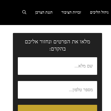
ניהול הליכים
זכויות הציבור
הגנת הצרכן
מלאו את הפרטים ונחזור אליכם
בהקדם: