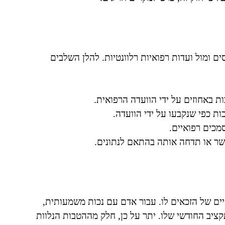
 ומול ועדות רפואיות רלוונטיות. להלן השלבים
ת באחוזים על ידי הוועדה הרפואית.
ת כפי שנקבעו על ידי הוועדה.
מכים רפואיים.
שר או תדחה אותה בהתאם לנתונים.
רת על רמת החיים של הזכאים לו. עבור אדם עם נכות משמעותית,
ציב החודשי שלו. יתר על כן, חלק מההטבות הנלוות