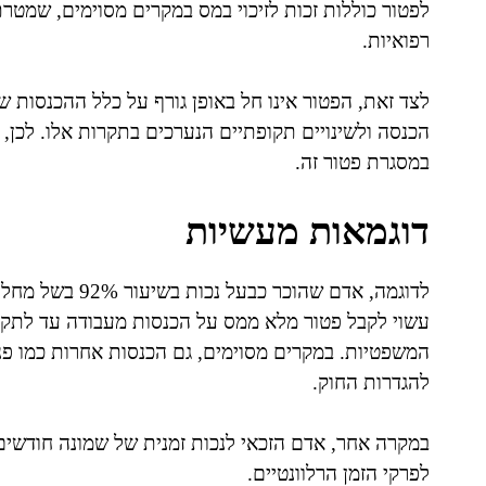
לפטור כוללות זכות לזיכוי במס במקרים מסוימים, שמטרת
רפואיות.
לצד זאת, הפטור אינו חל באופן גורף על כלל ההכנסות 
הכנסה ולשינויים תקופתיים הנערכים בתקרות אלו. לכן,
במסגרת פטור זה.
דוגמאות מעשיות
לדוגמה, אדם שהוכ
עשוי לקבל פטור מלא ממס על הכנסות מעבודה עד לתקר
המשפטיות. במקרים מסוימים, גם הכנסות אחרות כמו פנ
להגדרות החוק.
במקרה אחר, אדם הזכאי לנכות זמנית של שמונה חודשים 
לפרקי הזמן הרלוונטיים.