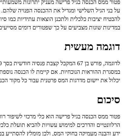
פטור ממס הכנסה בגיל פרישה מעניק יתרונות משמעותי
על בני הגיל השלישי ומגדיל את ההכנסה הפנויה שלהם.
להבטיח יציבות כלכלית ולתכנן הוצאות עתידיות כמו סי
במדינות שונות מצביעים על כך שפטורים דומים מסייעים
דוגמה מעשית
יכלול את יישום מדרגות המס פרטנית עבור כל מקור הכנ
סיכום
פטור ממס הכנסה בגיל פרישה הוא כלי מרכזי לשיפור רו
הרלוונטיים והדרכים למימוש עשויות להביא תועלת כלכל
ידע והבנה מעמיקה בחוקי המס, ולכן מומלץ להסתייע ב