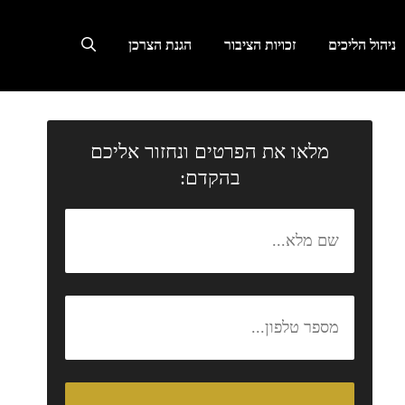
ניהול הליכים
זכויות הציבור
הגנת הצרכן
מלאו את הפרטים ונחזור אליכם
בהקדם: