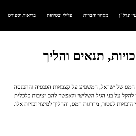
ן ונדל"ן
מסחר וחברות
פלילי ובטיחות
בריאות וספורט
ויות, תנאים והליך
 המס של ישראל, המשפיע על קצבאות הפנסיה וההכנסה
להקל על בני הגיל השלישי ולאפשר להם יציבות כלכלית
כאות לפטור, מדרגות המס, וההליך למיצוי זכויות אלו.