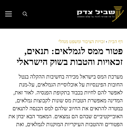
דלג
תוכן
דף הבית
›
זכויות הציבור ומשפט מנהלי
פטור ממס לגמלאים: תנאים,
זכאויות והטבות בשוק הישראלי
מערכת המס בישראל מכירה בחשיבות ההקלה בנטל
החובות הפיננסיות על אוכלוסיית הגמלאים, על-מנת
לאפשר להם לחיות בכבוד בתקופת הפנסיה. לאור זאת,
המדינה מאפשרת הטבות מס שונות לקבוצות גמלאים,
במטרה להתאים את החיוב שלהם למס הכנסה לתנאים
האובייקטיביים שבהם הם נמצאים. המאמר הבא יבחן את
הפטורים וההטבות העיקריות המוקנות לגמלאים, ואת