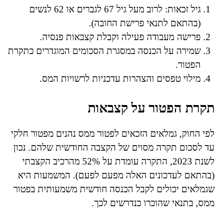
גיל זכאות: לרוב מעל גיל 67 לגברים או 62 לנשים
(בהתאם לתנאי פרישת החובה).
פרישה מעבודה פעילה וקבלת קצבאות פנסיה.
שמירה על הכנסה במסגרת הסכומים המוגדרים כתקרת
הפטור.
מילוי טפסים והצהרות עדכניות לרשויות המס.
תקרת הפטור על קצבאות
לפי החוק, גמלאים הזכאים לפטור ממס נהנים מפטור חלקי
עד לסכום תקרה מסוים של הקצבה החודשית שלהם. נכון
לשנת 2023, התקרה עומדת על 52% מהרכיב הקצבתי
(בהתאם לעדכונים האלה מפעם לפעם). המשמעות היא
שגמלאים יכולים לקבל הכנסה חודשית משמעותית בפטור
ממס, בתנאי שהוכרו כנדרשים לכך.