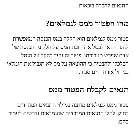
התנאים להכרה בזכאות.
מהו הפטור ממס לגמלאים?
פטור ממס לגמלאים הוא הקלה במס הכנסה המאפשרת
להפחית או לבטל את חובת המס על חלק מההכנסה של
אדם שפרש מעבודתו. פטור זה נועד להקל על הנטל
הכלכלי ולהבטיח כי ההוצאה על מס לא תגביל את הגמלאי
בניהול אורח חיים סביר.
תנאים לקבלת הפטור ממס
פטור ממס לגמלאים מותנה במילוי התנאים המוגדרים
בחוק. להלן התנאים המרכזיים שהגמלאים נדרשים לעמוד
בהם: