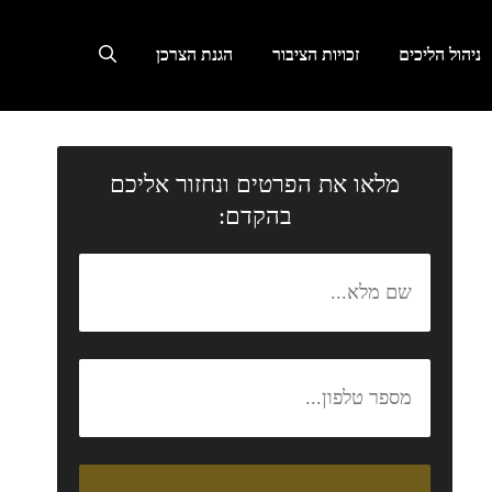
ניהול הליכים
זכויות הציבור
הגנת הצרכן
מלאו את הפרטים ונחזור אליכם
בהקדם: