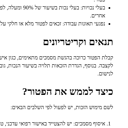
בעלי נכויות: בעלי
אחרים.
נפגעי תאונות עבודה: זכאים לפטור מלא או חלקי על
תנאים וקריטריונים
קבלת הפטור כרוכה בהגשת מסמכים מתאימים, כגון אישו
לקצבה. בנוסף, הגדרת הזכאות תלויה בשיעור הנכות, גו
לנישום.
כיצד לממש את הפטור?
לשם מימוש הזכות, יש לפעול לפי השלבים הבאים:
איסוף מסמכים: יש להצטייד באישור רפואי עדכני, טו