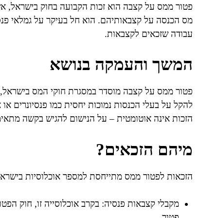
פטור ממס על קצבה הוא זכות הקבועה בחוק בישראל, א
מס הכנסה על קצבאותיהם. הוא חל בעיקר על גמלאי פנסיה
עבודה שזכאים לקצבאות.
המשך והעמקה בנושא
פטור ממס על קצבה מוסדר במסגרת חוקי המס בישראל, ו
להקל על בעלי הכנסות נמוכות יחסית כמו פנסיונרים או
הזכות אינה אוטומטית – על הנישום להגיש בקשה מתאימ
מיהם הזכאים?
הזכאות לפטור ממס מתייחסת למספר אוכלוסיות בישראל
מקבלי קצבאות פנסיה: בקרב אוכלוסייה זו, חוק הפט
פטור.