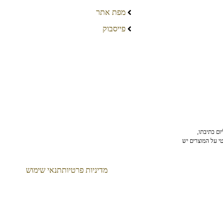
מפת אתר
פייסבוק
ום כתיבתו,
טי על המוצרים יש
מדיניות פרטיות
תנאי שימוש