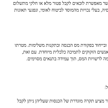
שר מאפשרת לזכאים לקבל פטור מלא או חלקי מתשלום
, בעלי נכויות מהמוסד לביטוח לאומי, ונפגעי תאונות
בייחוד בפקודת מס הכנסה ובתקנות משלימות. מטרתו
 אנשים הזקוקים לתמיכה כלכלית מיוחדת. עם זאת,
ה לרשויות המס, תוך עמידה בתנאים מסוימים.
:
ור מציע תקרה מוגדרת של הכנסות שעליהן ניתן לקבל