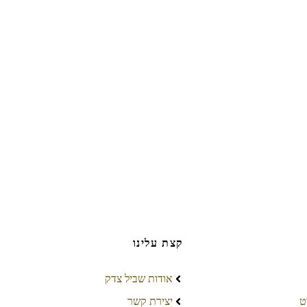
קצת עלינו
אודות שביל צדק
ט
יצירת קשר