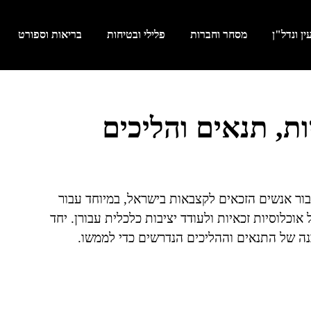
ן ונדל"ן
מסחר וחברות
פלילי ובטיחות
בריאות וספורט
ת, תנאים והליכים
ור אנשים הזכאים לקצבאות בישראל, במיוחד עבור
אוכלוסיות זכאיות ולעודד יציבות כלכלית עבורן. יחד
נה של התנאים וההליכים הנדרשים כדי לממשו.