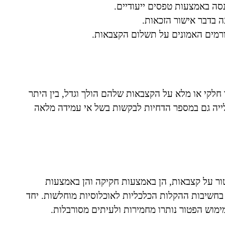
ה באמצעות טפסים ייעודיים.
 בדבר אישור הזכאות.
גורמים האמונים על תשלום הקצבאות.
 חלקי או מלא על הקצבאות שלהם הולך וגדל, בין היתר
ייה גם במספר הדחיות לבקשות בשל אי עמידה מלאה
ר על קצבאות, הן באמצעות חקיקה והן באמצעות
חשיבות ההקלות הכלכליות לאוכלוסיות מוחלשות. יחד
ימוש הפטור נותרו מחמירות ולעיתים מסורבלות.