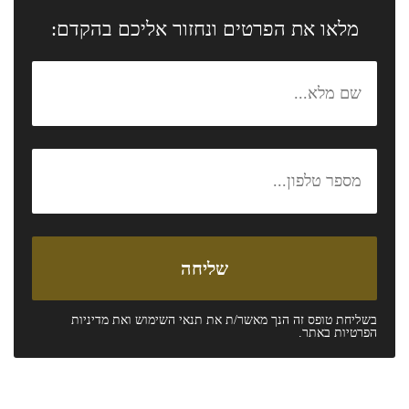
מלאו את הפרטים ונחזור אליכם בהקדם:
בשליחת טופס זה הנך מאשר/ת את
תנאי השימוש
ואת
מדיניות
הפרטיות
באתר.