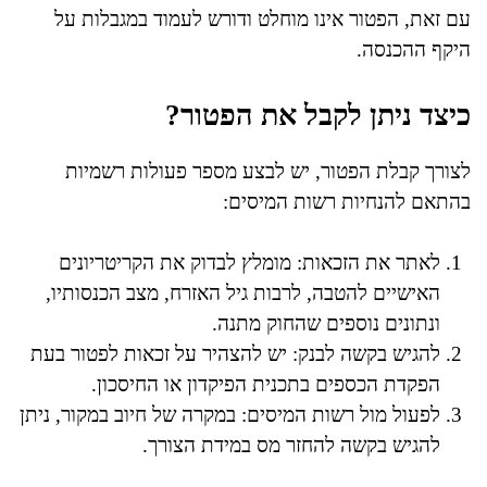
עם זאת, הפטור אינו מוחלט ודורש לעמוד במגבלות על
היקף ההכנסה.
כיצד ניתן לקבל את הפטור?
לצורך קבלת הפטור, יש לבצע מספר פעולות רשמיות
בהתאם להנחיות רשות המיסים:
לאתר את הזכאות: מומלץ לבדוק את הקריטריונים
האישיים להטבה, לרבות גיל האזרח, מצב הכנסותיו,
ונתונים נוספים שהחוק מתנה.
להגיש בקשה לבנק: יש להצהיר על זכאות לפטור בעת
הפקדת הכספים בתכנית הפיקדון או החיסכון.
לפעול מול רשות המיסים: במקרה של חיוב במקור, ניתן
להגיש בקשה להחזר מס במידת הצורך.