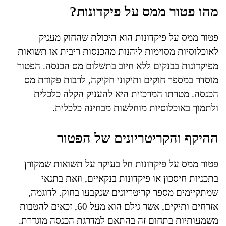
מהו פטור ממס על פיקדונות?
פטור ממס על פיקדונות הוא היכולת שהחוק מעניק
לאוכלוסיות מסוימות ליהנות מהכנסות ריבית או תשואות
מפיקדונות בבנקים ללא חיוב בתשלום מס הכנסה. הפטור
מוסדר במספר חוקים ותיקוני חקיקה, לרבות פקודת מס
הכנסה. מטרתו המרכזית היא להעניק הקלה כלכלית
ולתמוך באוכלוסיות מוחלשות מבחינה כלכלית.
ההיקף והקריטריונים של הפטור
פטור ממס על פיקדונות חל בעיקר על תשואות שמקורן
בתכניות חיסכון או פיקדונות בנקאיים, וזאת בתנאי
שמתקיימים מספר קריטריונים שנקבעו בחוק. לדוגמה,
אזרחים ותיקים, אשר גילם הוא מעל 60, זכאים להטבות
משמעותיות בתחום זה בהתאם למדרגת הכנסה מוגדרת.