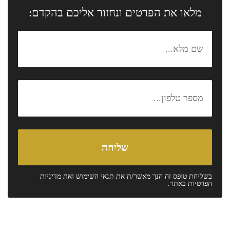
מלאו את הפרטים ונחזור אליכם בהקדם:
בשליחת טופס זה הנך מאשר/ת את
תנאי השימוש
ואת
מדיניות
הפרטיות
באתר.