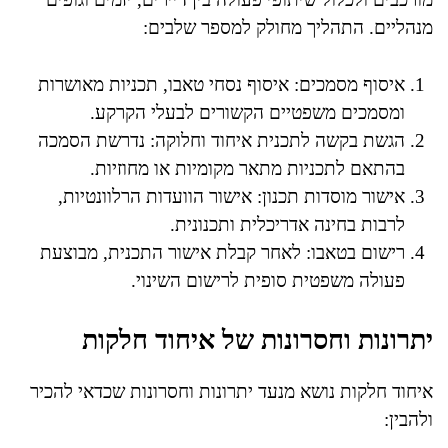
מנהליים. התהליך מחולק למספר שלבים:
איסוף מסמכים: איסוף נסחי טאבו, תכניות מאושרות
ומסמכים משפטיים הקשורים לבעלי הקרקע.
הגשת בקשה לתכנית איחוד וחלוקה: נדרשת הסמכה
בהתאם לתכניות מתאר מקומיות או מחוזיות.
אישור מוסדות תכנון: אישור הוועדות הרלוונטיות,
לרבות בחינה אדריכלית ותכנונית.
רישום בטאבו: לאחר קבלת אישור התכנית, מבוצעת
פעולה משפטית סופית לרישום השינוי.
יתרונות וחסרונות של איחוד חלקות
איחוד חלקות נושא מנעד יתרונות וחסרונות שכדאי להכיר
ולהבין: