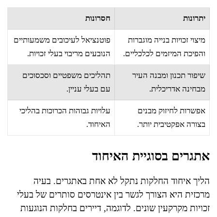
יתרונות
חסרונות
מיצוי זכויות בנייה מוגברות
פוטנציאל לעיכובים משמעותיים
והפיכת המיזמים לכלכליים.
הנובעים מריבוי בעלי זכויות.
שיפור תכנון ומבנה העיר
תהליכים משפטיים וסכסוכים
מבחינה אדריכלית.
עם בעלי עניין.
אפשרות לחיזוק מבנים
עלויות גבוהות הכרוכות בהליכי
בצורה אפקטיבית יותר.
האיחוד.
אתגרים בסוגיית האיחוד
הליך איחוד החלקות נתקל לא אחת באתגרים. בעיה
מרכזית היא הצורך לגשר בין אינטרסים סותרים של בעלי
זכויות מקרקעין שונים. לדוגמה, דיירים בחלקות הנוגעות