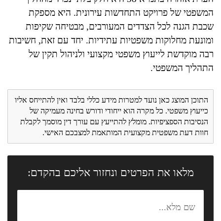
המשפטי של פרויקט התחדשות עירונית. היא מספקת
שכבת הגנה לכל הצדדים המעורבים, מבטיחה שקיפות
ומונעת מחלוקות משפטיות עתידיות. יחד עם זאת, חשיבות
רבה מוקדשת לייעוץ משפטי מקצועי ולניהול תקין של
התהליך המשפטי.
התוכן המוצג כאן נועד למטרות מידע כללי בלבד ואין להתייחס אליו
כייעוץ משפטי. כל מקרה הוא ייחודי ודורש בחינה מעמיקה של
הנסיבות הספציפיות. מומלץ להתייעץ עם עורך דין מוסמך לקבלת
חוות דעת משפטית מקצועית המותאמת למצבכם האישי.
מלאו את הפרטים ונחזור אליכם בהקדם: