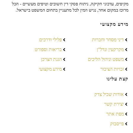
מקיפים, עדכוני חקיקה, ניתוח פסקי דין חשובים וטיפים מעשיים - הכל
מרוכז במקום אחד, נגיש וזמין לכל מתעניין בתחום המשפט בישראל.
מידע מקצועי
דיני מסחר וחברות
פלילי ודרכים
מקרקעין ונדל"ן
בריאות וספורט
משפט וניהול הליכים
הגנת הצרכן
זכויות הציבור
מידע מקצועי
קצת עלינו
אודות שביל צדק
יצירת קשר
מפת אתר
פייסבוק