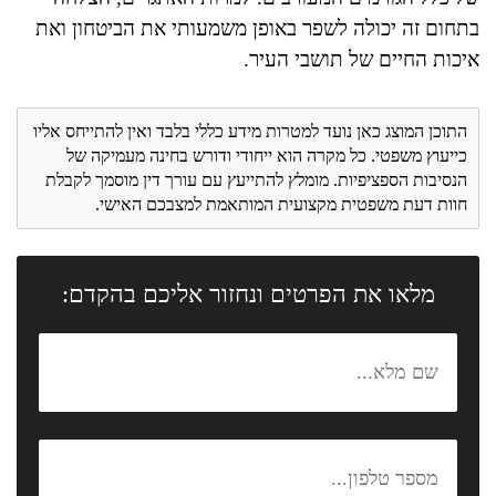
בתחום זה יכולה לשפר באופן משמעותי את הביטחון ואת
איכות החיים של תושבי העיר.
התוכן המוצג כאן נועד למטרות מידע כללי בלבד ואין להתייחס אליו
כייעוץ משפטי. כל מקרה הוא ייחודי ודורש בחינה מעמיקה של
הנסיבות הספציפיות. מומלץ להתייעץ עם עורך דין מוסמך לקבלת
חוות דעת משפטית מקצועית המותאמת למצבכם האישי.
מלאו את הפרטים ונחזור אליכם בהקדם: