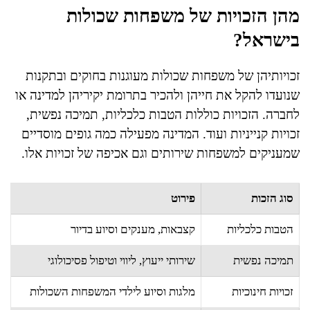
מהן הזכויות של משפחות שכולות
בישראל?
זכויותיהן של משפחות שכולות מעוגנות בחוקים ובתקנות
שנועדו להקל את חייהן ולהכיר בתרומת יקיריהן למדינה או
לחברה. הזכויות כוללות הטבות כלכליות, תמיכה נפשית,
זכויות קנייניות ועוד. המדינה מפעילה כמה גופים מוסדיים
שמעניקים למשפחות שירותים וגם אכיפה של זכויות אלו.
סוג הזכות
פירוט
הטבות כלכליות
קצבאות, מענקים וסיוע בדיור
תמיכה נפשית
שירותי ייעוץ, ליווי וטיפול פסיכולוגי
זכויות חינוכיות
מלגות וסיוע לילדי המשפחות השכולות