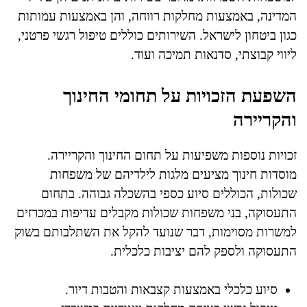
המדינה, באמצעות מחלקות רווחה, והן באמצעות עמותות
כגון ביטחון לישראל. השירותים כוללים טיפול רגשי פרטני,
ליווי קבוצתי, סדנאות תמיכה ועוד.
השפעת הזכויות על תחומי החינוך
והקריירה
זכויות נוספות משפיעות על תחום החינוך והקריירה.
מוסדות חינוך מציעים מלגות לילדיהם של משפחות
שכולות, הכוללים סיוע כספי בהשכלה גבוהה. בתחום
התעסוקה, בני משפחות שכולות מקבלים עדיפות במכרזים
למשרות מסוימות, דבר שנועד להקל את השתלבותם בשוק
התעסוקה ולספק להם יציבות כלכלית.
סיוע כלכלי באמצעות קצבאות והטבות דיור.