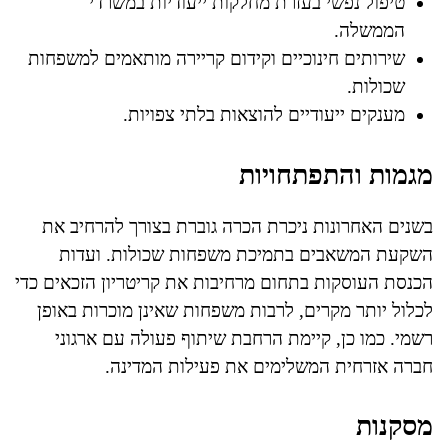
טיפול נפשי בעזרת מחלקות ייעודיות במשרדי
הממשלה.
שירותים חינוכיים וקידום קריירה מותאמים למשפחות
שכולות.
מענקים ייעודיים להוצאות בלתי צפויות.
מגמות והתפתחויות
בשנים האחרונות ניכרת הכרה גוברת בצורך להרחיב את
השקעת המשאבים בתמיכת משפחות שכולות. ועדות
הכנסת העוסקות בתחום מרחיבות את קריטריון הזכאים כדי
לכלול יותר מקרים, לרבות משפחות שאינן מוכרות באופן
רשמי. כמו כן, קיימת הרחבת שיתוף פעולה עם ארגוני
חברה אזרחית המשלימים את פעילות המדינה.
מסקנות