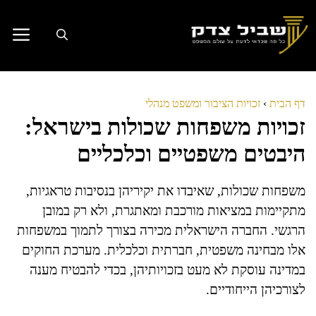
דלג
תוכן
דף הבית
›
זכויות הציבור ומשפט מנהלי
זכויות משפחות שכולות בישראל:
היבטים משפטיים וכלכליים
משפחות שכולות, שאיבדו את יקיריהן בנסיבות טראגיות,
מתקיימות במציאות מורכבת ומאתגרת, ולא רק במובן
הרגשי. החברה הישראלית מכירה בצורך לתמוך במשפחות
אלו מבחינה משפטית, חברתית וכלכלית. מערכת החוקים
במדינה עוסקת לא מעט בזכויותיהן, בכדי להבטיח מענה
לצורכיהן הייחודיים.